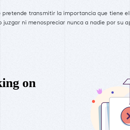
 pretende transmitir la importancia que tiene el
no juzgar ni menospreciar nunca a nadie por su 