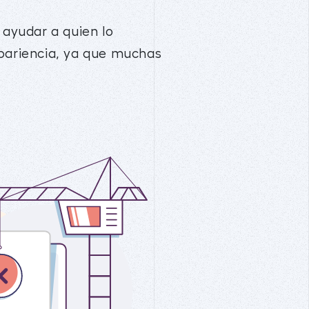
 ayudar a quien lo
apariencia, ya que muchas