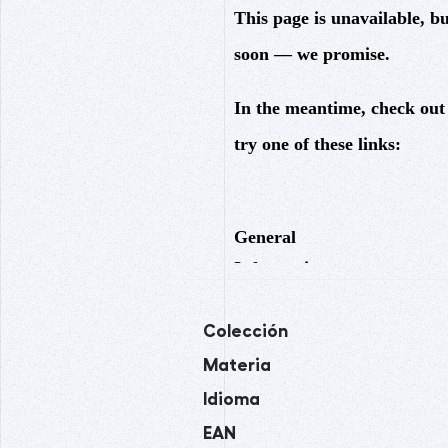
Colección
Materia
Idioma
EAN