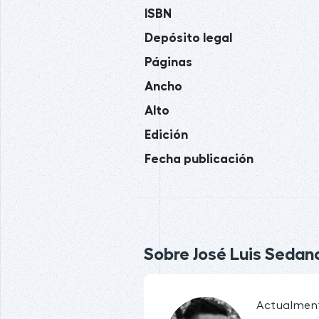
ISBN
Depósito legal
Páginas
Ancho
Alto
Edición
Fecha publicación
Sobre José Luis Sedano
Actualment