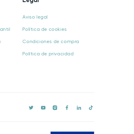
Legal
Aviso legal
antil
Política de cookies
u
Condiciones de compra
Política de privacidad