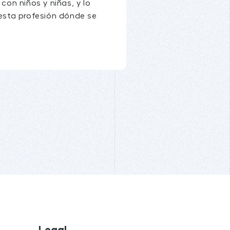
con niños y niñas, y lo
esta profesión dónde se