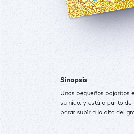
Sinopsis
Unos pequeños pajaritos es
su nido, y está a punto de
parar subir a lo alto del gr