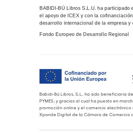
BABIDI-BÚ Libros S.L.U. ha participado 
el apoyo de ICEX y con la cofinanciació
desarrollo internacional de la empresa y 
Fondo Europeo de Desarrollo Regional
Babidi-Bú Libros, S.L. ha sido beneficiaria 
PYMES, y gracias al cual ha puesto en march
promoción online y el comercio electrónico
Xpande Digital de la Cámara de Comercio d