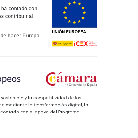
y ha contado con
 contribuir al
de hacer Europa
 sostenible y la competitividad de las
d mediante la transformación digital, la
a contado con el apoyo del Programa