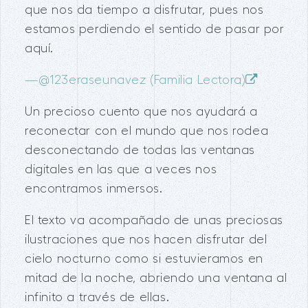
que nos da tiempo a disfrutar, pues nos
estamos perdiendo el sentido de pasar por
aquí.
—
@123eraseunavez (Familia Lectora)
Un precioso cuento que nos ayudará a
reconectar con el mundo que nos rodea
desconectando de todas las ventanas
digitales en las que a veces nos
encontramos inmersos.
El texto va acompañado de unas preciosas
ilustraciones que nos hacen disfrutar del
cielo nocturno como si estuvieramos en
mitad de la noche, abriendo una ventana al
infinito a través de ellas.