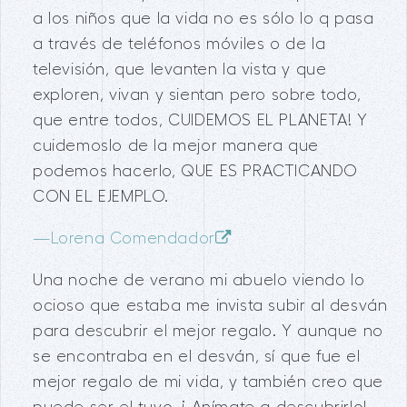
a los niños que la vida no es sólo lo q pasa
a través de teléfonos móviles o de la
televisión, que levanten la vista y que
exploren, vivan y sientan pero sobre todo,
que entre todos, CUIDEMOS EL PLANETA! Y
cuidemoslo de la mejor manera que
podemos hacerlo, QUE ES PRACTICANDO
CON EL EJEMPLO.
—
Lorena Comendador
Una noche de verano mi abuelo viendo lo
ocioso que estaba me invista subir al desván
para descubrir el mejor regalo. Y aunque no
se encontraba en el desván, sí que fue el
mejor regalo de mi vida, y también creo que