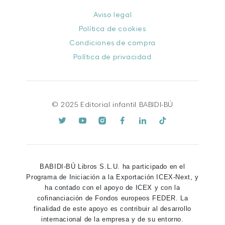
Aviso legal
Política de cookies
Condiciones de compra
Política de privacidad
© 2025 Editorial infantil BABIDI-BÚ
BABIDI-BÚ Libros S.L.U. ha participado en el
Programa de Iniciación a la Exportación ICEX-Next, y
ha contado con el apoyo de ICEX y con la
cofinanciación de Fondos europeos FEDER. La
finalidad de este apoyo es contribuir al desarrollo
internacional de la empresa y de su entorno.