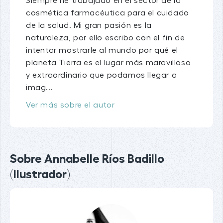
Siempre he trabajado en el sector de la
cosmética farmacéutica para el cuidado
de la salud. Mi gran pasión es la
naturaleza, por ello escribo con el fin de
intentar mostrarle al mundo por qué el
planeta Tierra es el lugar más maravilloso
y extraordinario que podamos llegar a
imag...
Ver más sobre el autor
Sobre Annabelle Ríos Badillo
(Ilustrador)