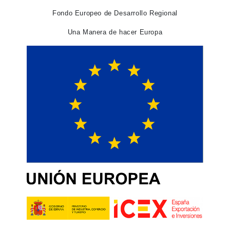
Fondo Europeo de Desarrollo Regional
Una Manera de hacer Europa