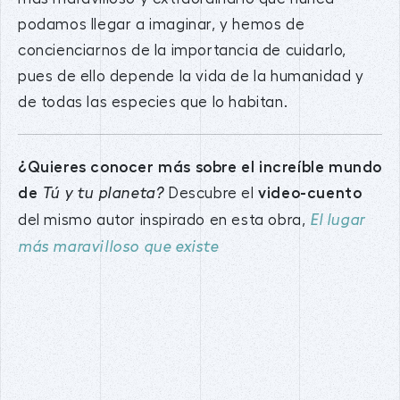
podamos llegar a imaginar, y hemos de
concienciarnos de la importancia de cuidarlo,
pues de ello depende la vida de la humanidad y
de todas las especies que lo habitan.
¿Quieres conocer más sobre el increíble mundo
de
Descubre el
video-cuento
Tú y tu planeta?
del mismo autor inspirado en esta obra,
El lugar
más maravilloso que existe