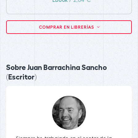
Ebook
/ 2,84 €
COMPRAR EN LIBRERÍAS
Sobre Juan Barrachina Sancho
(Escritor)