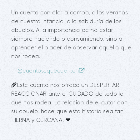
Un cuento con olor a campo, a los veranos
de nuestra infancia, a la sabiduría de los
abuelos. A la importancia de no estar
siempre haciendo o consumiendo, sino a
aprender el placer de observar aquello que
nos rodea.
—
@cuentos_quecuentan
🌾Este cuento nos ofrece un DESPERTAR,
REACCIONAR ante el CUIDADO de todo lo
que nos rodea. La relación de el autor con
su abuelo, hace que esta historia sea tan
TIERNA y CERCANA. ❤