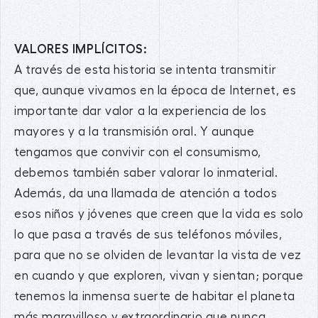
VALORES IMPLÍCITOS:
A través de esta historia se intenta transmitir
que, aunque vivamos en la época de Internet, es
importante dar valor a la experiencia de los
mayores y a la transmisión oral. Y aunque
tengamos que convivir con el consumismo,
debemos también saber valorar lo inmaterial.
Además, da una llamada de atención a todos
esos niños y jóvenes que creen que la vida es solo
lo que pasa a través de sus teléfonos móviles,
para que no se olviden de levantar la vista de vez
en cuando y que exploren, vivan y sientan; porque
tenemos la inmensa suerte de habitar el planeta
más maravilloso y extraordinario que nunca