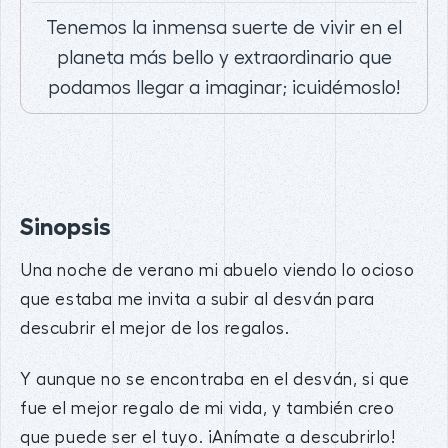
Tenemos la inmensa suerte de vivir en el
planeta más bello y extraordinario que
podamos llegar a imaginar; ¡cuidémoslo!
Sinopsis
Una noche de verano mi abuelo viendo lo ocioso
que estaba me invita a subir al desván para
descubrir el mejor de los regalos.
Y aunque no se encontraba en el desván, si que
fue el mejor regalo de mi vida, y también creo
que puede ser el tuyo. ¡Anímate a descubrirlo!