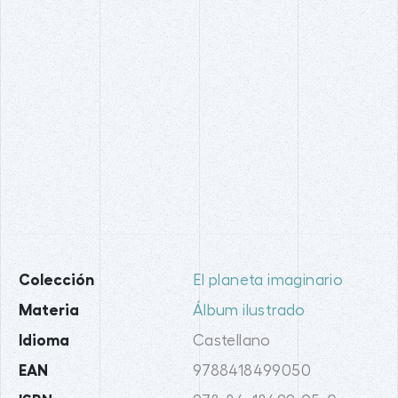
Colección
El planeta imaginario
Materia
Álbum ilustrado
Idioma
Castellano
EAN
9788418499050