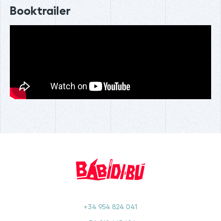
Booktrailer
+34 954 824 041