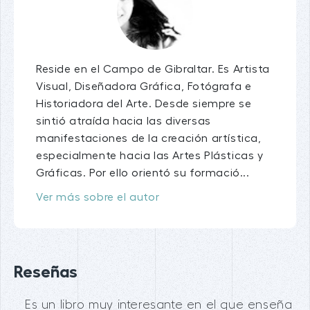
Reside en el Campo de Gibraltar. Es Artista
Visual, Diseñadora Gráfica, Fotógrafa e
Historiadora del Arte. Desde siempre se
sintió atraída hacia las diversas
manifestaciones de la creación artística,
especialmente hacia las Artes Plásticas y
Gráficas. Por ello orientó su formació...
Ver más sobre el autor
Reseñas
Es un libro muy interesante en el que enseña