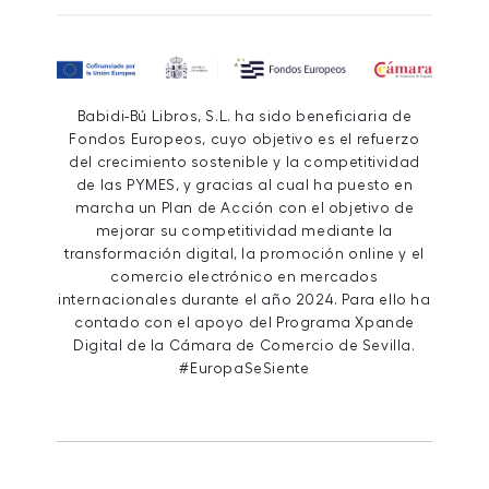
Babidi-Bú Libros, S.L. ha sido beneficiaria de
Fondos Europeos, cuyo objetivo es el refuerzo
del crecimiento sostenible y la competitividad
de las PYMES, y gracias al cual ha puesto en
marcha un Plan de Acción con el objetivo de
mejorar su competitividad mediante la
transformación digital, la promoción online y el
comercio electrónico en mercados
internacionales durante el año 2024. Para ello ha
contado con el apoyo del Programa Xpande
Digital de la Cámara de Comercio de Sevilla.
#EuropaSeSiente