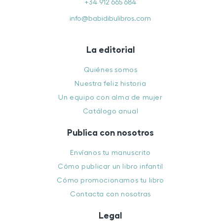
+34 912 665 684
info@babidibulibros.com
La editorial
Quiénes somos
Nuestra feliz historia
Un equipo con alma de mujer
Catálogo anual
Publica con nosotros
Envíanos tu manuscrito
Cómo publicar un libro infantil
Cómo promocionamos tu libro
Contacta con nosotras
Legal