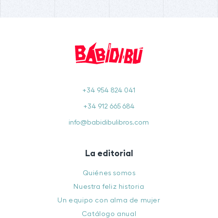
+34 954 824 041
+34 912 665 684
info@babidibulibros.com
La editorial
Quiénes somos
Nuestra feliz historia
Un equipo con alma de mujer
Catálogo anual