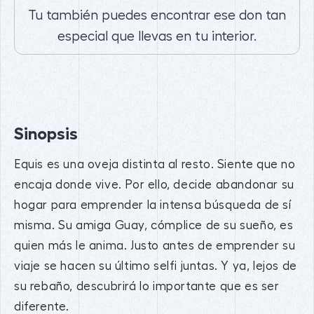
Tu también puedes encontrar ese don tan
especial que llevas en tu interior.
Sinopsis
Equis es una oveja distinta al resto. Siente que no
encaja donde vive. Por ello, decide abandonar su
hogar para emprender la intensa búsqueda de sí
misma. Su amiga Guay, cómplice de su sueño, es
quien más le anima. Justo antes de emprender su
viaje se hacen su último selfi juntas. Y ya, lejos de
su rebaño, descubrirá lo importante que es ser
diferente.