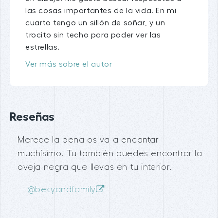
las cosas importantes de la vida. En mi
cuarto tengo un sillón de soñar, y un
trocito sin techo para poder ver las
estrellas.
Ver más sobre el autor
Reseñas
Merece la pena os va a encantar
muchísimo. Tu también puedes encontrar la
oveja negra que llevas en tu interior.
—
@bekyandfamily