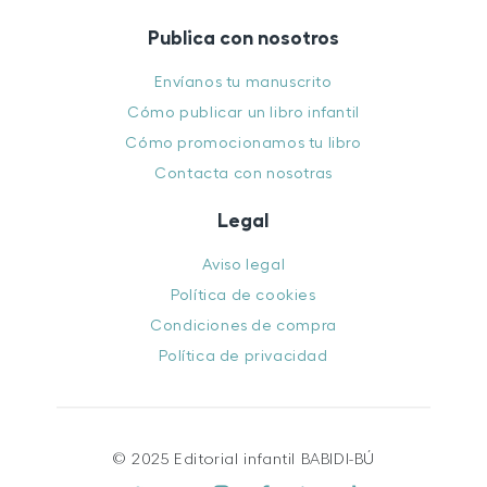
Publica con nosotros
Envíanos tu manuscrito
Cómo publicar un libro infantil
Cómo promocionamos tu libro
Contacta con nosotras
Legal
Aviso legal
Política de cookies
Condiciones de compra
Política de privacidad
© 2025 Editorial infantil BABIDI-BÚ