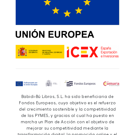
Babidi-Bú Libros, S.L. ha sido beneficiaria de
Fondos Europeos, cuyo objetivo es el refuerzo
del crecimiento sostenible y la competitividad
de las PYMES, y gracias al cual ha puesto en
marcha un Plan de Acción con el objetivo de
mejorar su competitividad mediante la
transformación digital, la promoción online y el