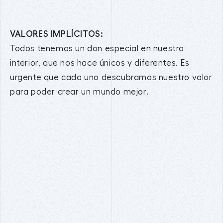
VALORES IMPLÍCITOS:
Todos tenemos un don especial en nuestro
interior, que nos hace únicos y diferentes. Es
urgente que cada uno descubramos nuestro valor
para poder crear un mundo mejor.