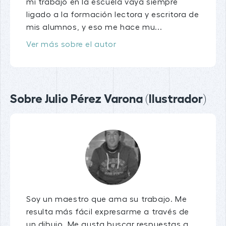
mi trabajo en la escuela vaya siempre
ligado a la formación lectora y escritora de
mis alumnos, y eso me hace mu...
Ver más sobre el autor
Sobre Julio Pérez Varona (Ilustrador)
Soy un maestro que ama su trabajo. Me
resulta más fácil expresarme a través de
un dibujo. Me gusta buscar respuestas a