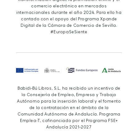
comercio electrónico en mercados
internacionales durante el año 2024. Para ello ha
contado con el apoyo del Programa Xpande
Digital de la Cámara de Comercio de Sevilla.
#EuropaSeSiente
Babidi-Bú Libros, S.L. ha recibido un incentivo de
la Consejería de Empleo, Empresa y Trabajo
Autónomo para la inserción laboral y el fomento
de la contratación en el ámbito de la
Comunidad Autónoma de Andalucía. Programa
Emplea-T, cofinanciado por el Programa FSE+
Andalucía 2021-2027