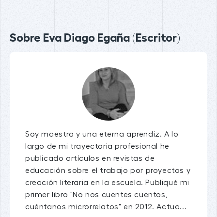
Sobre Eva Diago Egaña (Escritor)
Soy maestra y una eterna aprendiz. A lo
largo de mi trayectoria profesional he
publicado artículos en revistas de
educación sobre el trabajo por proyectos y
creación literaria en la escuela. Publiqué mi
primer libro "No nos cuentes cuentos,
cuéntanos microrrelatos" en 2012. Actua...