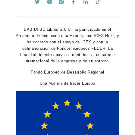
BABIDI-BÚ Libros S.L.U. ha participado en el
Programa de Iniciación a la Exportación ICEX-Next, y
ha contado con el apoyo de ICEX y con la
cofinanciación de Fondos europeos FEDER. La
finalidad de este apoyo es contribuir al desarrollo
internacional de la empresa y de su entorno.
Fondo Europeo de Desarrollo Regional
Una Manera de hacer Europa