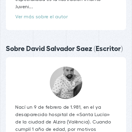
Juveni...
Ver más sobre el autor
Sobre David Salvador Saez (Escritor)
Nací un 9 de febrero de 1.981, en el ya
desaparecido hospital de «Santa Lucía»
de la ciudad de Alzira (València). Cuando
cumplí 1 año de edad, por motivos