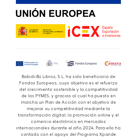
Babidi-Bú Libros, S.L. ha sido beneficiaria de
Fondos Europeos, cuyo objetivo es el refuerzo
del crecimiento sostenible y la competitividad
de las PYMES, y gracias al cual ha puesto en
marcha un Plan de Acción con el objetivo de
mejorar su competitividad mediante la
transformación digital, la promoción online y el
comercio electrónico en mercados
internacionales durante el año 2024. Para ello ha
contado con el apoyo del Programa Xpande