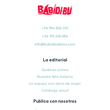
+34 954 824 041
+34 912 665 684
info@babidibulibros.com
La editorial
Quiénes somos
Nuestra feliz historia
Un equipo con alma de mujer
Catálogo anual
Publica con nosotros