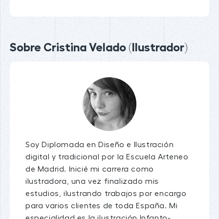
Sobre Cristina Velado (Ilustrador)
Soy Diplomada en Diseño e Ilustración
digital y tradicional por la Escuela Arteneo
de Madrid. Inicié mi carrera como
ilustradora, una vez finalizado mis
estudios, ilustrando trabajos por encargo
para varios clientes de toda España. Mi
especialidad es la ilustración Infanto-