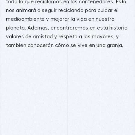
todo lo que reciclamos en los contenedores. Esto
nos animará a seguir reciclando para cuidar el
medioambiente y mejorar la vida en nuestro
planeta. Además, encontraremos en esta historia
valores de amistad y respeto a los mayores, y
también conocerán cómo se vive en una granja.