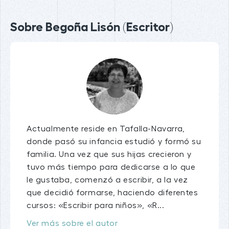
Sobre Begoña Lisón (Escritor)
Actualmente reside en Tafalla-Navarra,
donde pasó su infancia estudió y formó su
familia. Una vez que sus hijas crecieron y
tuvo más tiempo para dedicarse a lo que
le gustaba, comenzó a escribir, a la vez
que decidió formarse, haciendo diferentes
cursos: «Escribir para niños», «R...
Ver más sobre el autor