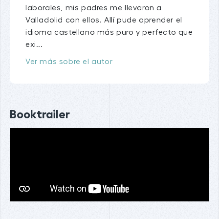
laborales, mis padres me llevaron a
Valladolid con ellos. Allí pude aprender el
idioma castellano más puro y perfecto que
exi...
Ver más sobre el autor
Booktrailer