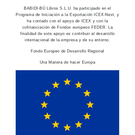
BABIDI-BÚ Libros S.L.U. ha participado en el
Programa de Iniciación a la Exportación ICEX-Next, y
ha contado con el apoyo de ICEX y con la
cofinanciación de Fondos europeos FEDER. La
finalidad de este apoyo es contribuir al desarrollo
internacional de la empresa y de su entorno.
Fondo Europeo de Desarrollo Regional
Una Manera de hacer Europa