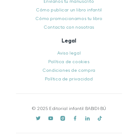
Envíanos tu manuscrito
Cómo publicar un libro infantil
Cómo promocionamos tu libro
Contacta con nosotras
Legal
Aviso legal
Política de cookies
Condiciones de compra
Política de privacidad
© 2025 Editorial infantil BABIDI-BÚ