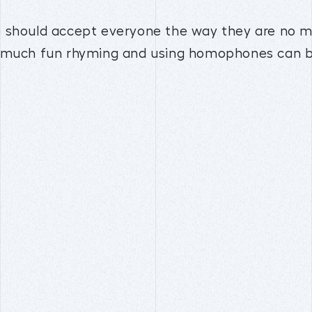
 should accept everyone the way they are no mat
w much fun rhyming and using homophones can b