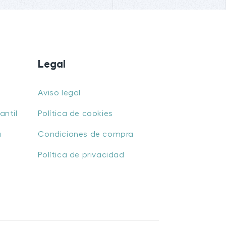
Legal
Aviso legal
antil
Política de cookies
u
Condiciones de compra
Política de privacidad