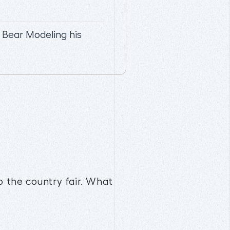
 Bear Modeling his
to the country fair. What