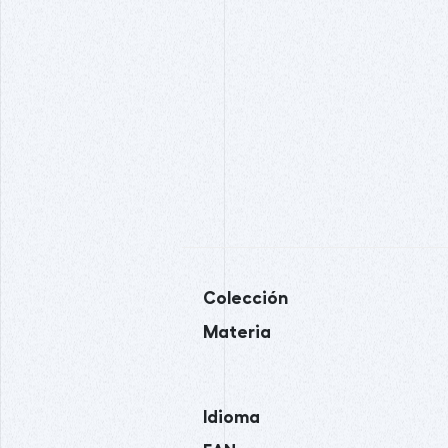
Colección
Materia
Idioma