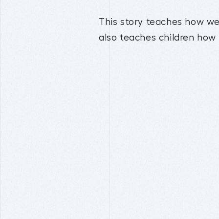
This story teaches how we
also teaches children ho