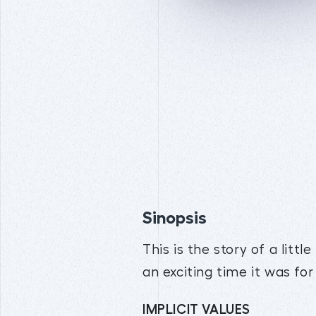
Sinopsis
This is the story of a litt
an exciting time it was for
IMPLICIT VALUES