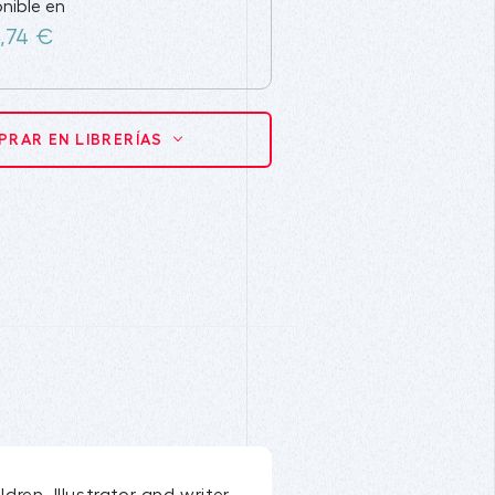
nible en
,74 €
RAR EN LIBRERÍAS