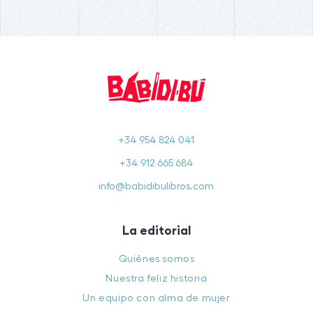
+34 954 824 041
+34 912 665 684
info@babidibulibros.com
La editorial
Quiénes somos
Nuestra feliz historia
Un equipo con alma de mujer