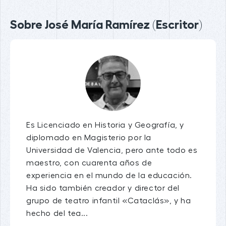
Sobre José María Ramírez (Escritor)
Es Licenciado en Historia y Geografía, y
diplomado en Magisterio por la
Universidad de Valencia, pero ante todo es
maestro, con cuarenta años de
experiencia en el mundo de la educación.
Ha sido también creador y director del
grupo de teatro infantil «Cataclás», y ha
hecho del tea...