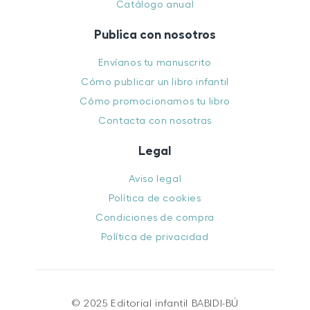
Catálogo anual
Publica con nosotros
Envíanos tu manuscrito
Cómo publicar un libro infantil
Cómo promocionamos tu libro
Contacta con nosotras
Legal
Aviso legal
Política de cookies
Condiciones de compra
Política de privacidad
© 2025 Editorial infantil BABIDI-BÚ