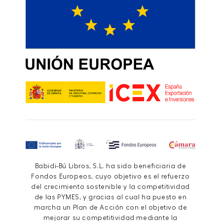
Babidi-Bú Libros, S.L. ha sido beneficiaria de
Fondos Europeos, cuyo objetivo es el refuerzo
del crecimiento sostenible y la competitividad
de las PYMES, y gracias al cual ha puesto en
marcha un Plan de Acción con el objetivo de
mejorar su competitividad mediante la