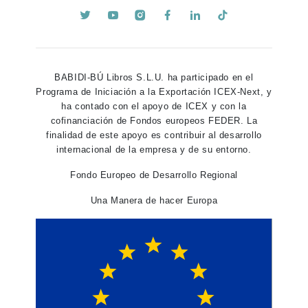
BABIDI-BÚ Libros S.L.U. ha participado en el
Programa de Iniciación a la Exportación ICEX-Next, y
ha contado con el apoyo de ICEX y con la
cofinanciación de Fondos europeos FEDER. La
finalidad de este apoyo es contribuir al desarrollo
internacional de la empresa y de su entorno.
Fondo Europeo de Desarrollo Regional
Una Manera de hacer Europa