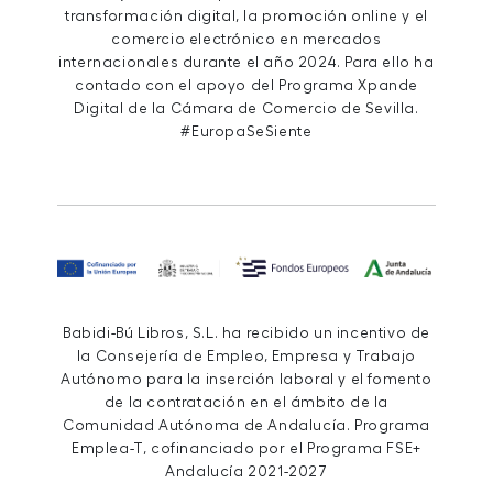
transformación digital, la promoción online y el
comercio electrónico en mercados
internacionales durante el año 2024. Para ello ha
contado con el apoyo del Programa Xpande
Digital de la Cámara de Comercio de Sevilla.
#EuropaSeSiente
Babidi-Bú Libros, S.L. ha recibido un incentivo de
la Consejería de Empleo, Empresa y Trabajo
Autónomo para la inserción laboral y el fomento
de la contratación en el ámbito de la
Comunidad Autónoma de Andalucía. Programa
Emplea-T, cofinanciado por el Programa FSE+
Andalucía 2021-2027