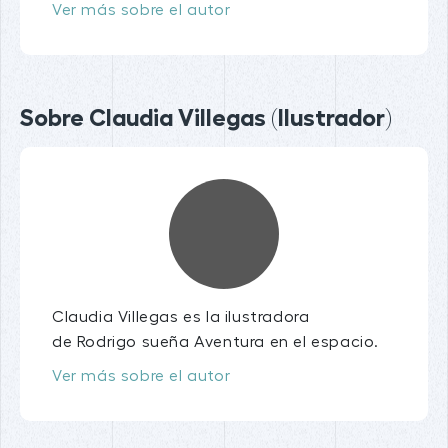
Ver más sobre el autor
Sobre Claudia Villegas (Ilustrador)
Claudia Villegas es la ilustradora
de Rodrigo sueña Aventura en el espacio.
Ver más sobre el autor