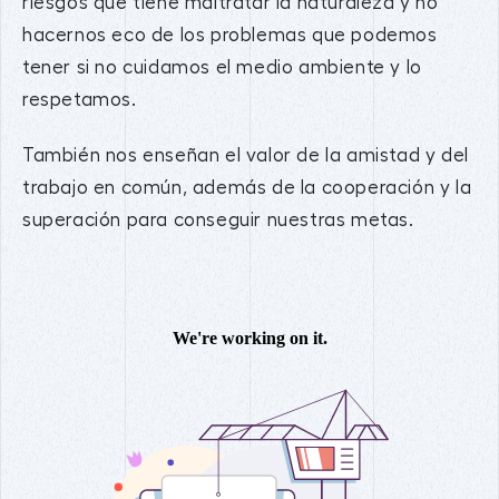
riesgos que tiene maltratar la naturaleza y no
hacernos eco de los problemas que podemos
tener si no cuidamos el medio ambiente y lo
respetamos.
También nos enseñan el valor de la amistad y del
trabajo en común, además de la cooperación y la
superación para conseguir nuestras metas.