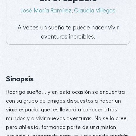
José María Ramírez
Claudia Villegas
,
A veces un sueño te puede hacer vivir
aventuras increíbles.
Sinopsis
Rodrigo sueña…, y en esta ocasión se encuentra
con su grupo de amigos dispuestos a hacer un
viaje espacial que les llevará a conocer otros
mundos y a vivir nuevas aventuras. No se lo cree,
pero ahí está, formando parte de una misión