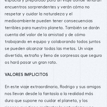
espacial y preparado para un viaje donde tendrán
encuentros sorprendentes y verán cómo no
respetar y cuidar la naturaleza y el
medioambiente pueden tener consecuencias
terribles para nuestro planeta. También se darán
cuenta del valor de la amistad y de cómo
trabajando en equipo y colaborando todos juntos
se pueden alcanzar todas las metas. Un viaje
divertido, extraño y lleno de sorpresas que seguro
os hará pasar un gran rato.
VALORES IMPLICITOS
En este viaje extraordinario, Rodrigo y sus amigos
nos llevan desde la fantasía a la realidad más
dura que supone no cuidar el planeta, y los