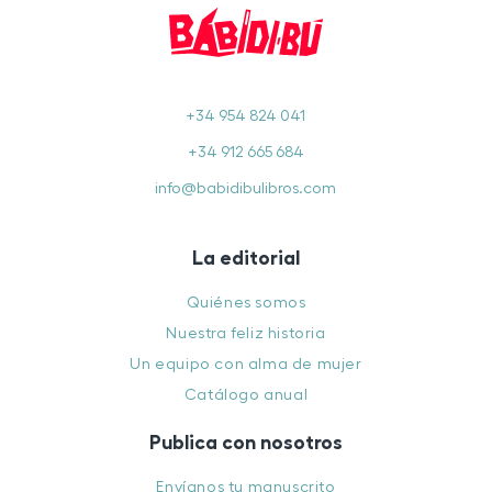
+34 954 824 041
+34 912 665 684
info@babidibulibros.com
La editorial
Quiénes somos
Nuestra feliz historia
Un equipo con alma de mujer
Catálogo anual
Publica con nosotros
Envíanos tu manuscrito