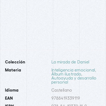
Colección
La mirada de Daniel
Materia
Inteligencia emocional
,
Álbum ilustrado
,
Autoayuda y desarrollo
personal
Idioma
Castellano
EAN
9788419339119