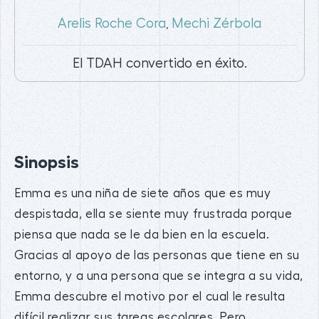
Arelis Roche Cora
Mechi Zérbola
,
El TDAH convertido en éxito.
Sinopsis
Emma es una niña de siete años que es muy
despistada, ella se siente muy frustrada porque
piensa que nada se le da bien en la escuela.
Gracias al apoyo de las personas que tiene en su
entorno, y a una persona que se integra a su vida,
Emma descubre el motivo por el cual le resulta
difícil realizar sus tareas escolares. Pero