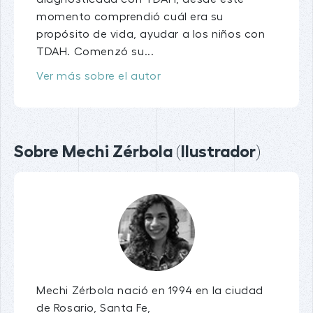
momento comprendió cuál era su
propósito de vida, ayudar a los niños con
TDAH. Comenzó su...
Ver más sobre el autor
Sobre Mechi Zérbola (Ilustrador)
Mechi Zérbola nació en 1994 en la ciudad
de Rosario, Santa Fe,