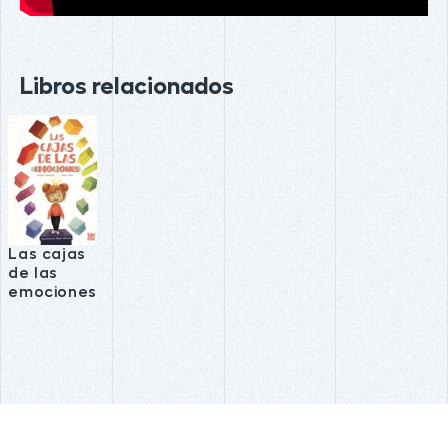
Libros relacionados
Las cajas
de las
emociones