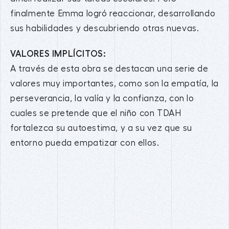
finalmente Emma logró reaccionar, desarrollando
sus habilidades y descubriendo otras nuevas.
VALORES IMPLÍCITOS:
A través de esta obra se destacan una serie de
valores muy importantes, como son la empatía, la
perseverancia, la valía y la confianza, con lo
cuales se pretende que el niño con TDAH
fortalezca su autoestima, y a su vez que su
entorno pueda empatizar con ellos.