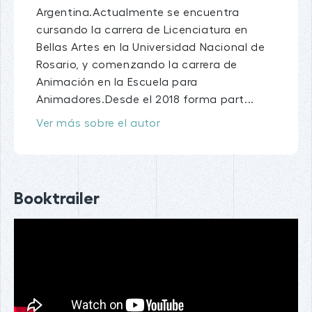
Argentina.Actualmente se encuentra
cursando la carrera de Licenciatura en
Bellas Artes en la Universidad Nacional de
Rosario, y comenzando la carrera de
Animación en la Escuela para
Animadores.Desde el 2018 forma part...
Ver más sobre el autor
Booktrailer