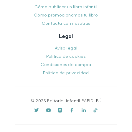
Cómo publicar un libro infantil
Cómo promocionamos tu libro
Contacta con nosotras
Legal
Aviso legal
Política de cookies
Condiciones de compra
Política de privacidad
© 2025 Editorial infantil BABIDI-BÚ