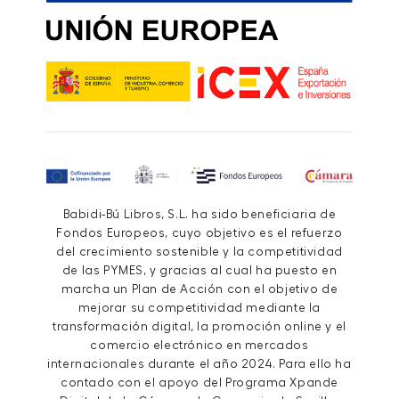
Babidi-Bú Libros, S.L. ha sido beneficiaria de
Fondos Europeos, cuyo objetivo es el refuerzo
del crecimiento sostenible y la competitividad
de las PYMES, y gracias al cual ha puesto en
marcha un Plan de Acción con el objetivo de
mejorar su competitividad mediante la
transformación digital, la promoción online y el
comercio electrónico en mercados
internacionales durante el año 2024. Para ello ha
contado con el apoyo del Programa Xpande