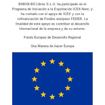
BABIDI-BÚ Libros S.L.U. ha participado en el
Programa de Iniciación a la Exportación ICEX-Next, y
ha contado con el apoyo de ICEX y con la
cofinanciación de Fondos europeos FEDER. La
finalidad de este apoyo es contribuir al desarrollo
internacional de la empresa y de su entorno.
Fondo Europeo de Desarrollo Regional
Una Manera de hacer Europa