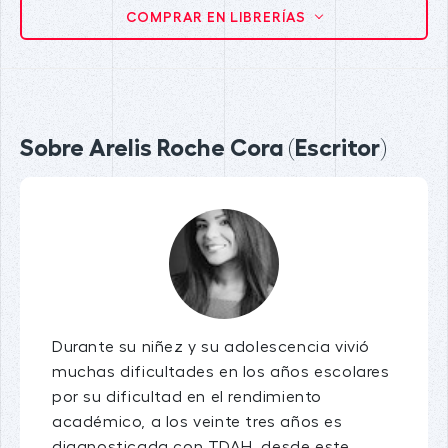
COMPRAR EN LIBRERÍAS
Sobre Arelis Roche Cora (Escritor)
Durante su niñez y su adolescencia vivió
muchas dificultades en los años escolares
por su dificultad en el rendimiento
académico, a los veinte tres años es
diagnosticada con TDAH, desde este