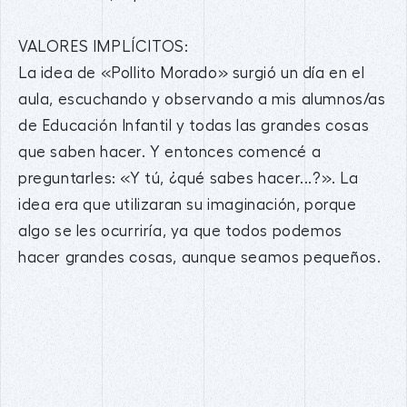
VALORES IMPLÍCITOS:
La idea de «Pollito Morado» surgió un día en el
aula, escuchando y observando a mis alumnos/as
de Educación Infantil y todas las grandes cosas
que saben hacer. Y entonces comencé a
preguntarles: «Y tú, ¿qué sabes hacer...?». La
idea era que utilizaran su imaginación, porque
algo se les ocurriría, ya que todos podemos
hacer grandes cosas, aunque seamos pequeños.