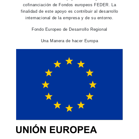
cofinanciación de Fondos europeos FEDER. La
finalidad de este apoyo es contribuir al desarrollo
internacional de la empresa y de su entorno.
Fondo Europeo de Desarrollo Regional
Una Manera de hacer Europa