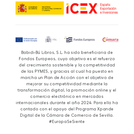
Babidi-Bú Libros, S.L. ha sido beneficiaria de
Fondos Europeos, cuyo objetivo es el refuerzo
del crecimiento sostenible y la competitividad
de las PYMES, y gracias al cual ha puesto en
marcha un Plan de Acción con el objetivo de
mejorar su competitividad mediante la
transformación digital, la promoción online y el
comercio electrónico en mercados
internacionales durante el año 2024. Para ello ha
contado con el apoyo del Programa Xpande
Digital de la Cámara de Comercio de Sevilla.
#EuropaSeSiente