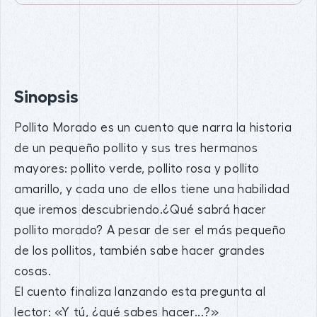
Sinopsis
Pollito Morado es un cuento que narra la historia
de un pequeño pollito y sus tres hermanos
mayores: pollito verde, pollito rosa y pollito
amarillo, y cada uno de ellos tiene una habilidad
que iremos descubriendo.¿Qué sabrá hacer
pollito morado? A pesar de ser el más pequeño
de los pollitos, también sabe hacer grandes
cosas.
El cuento finaliza lanzando esta pregunta al
lector: «Y tú, ¿qué sabes hacer...?»