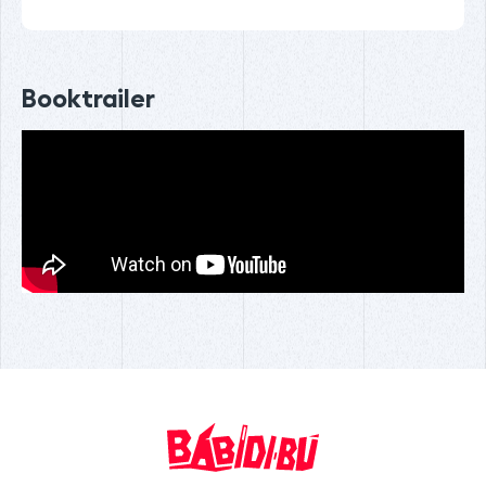
Booktrailer