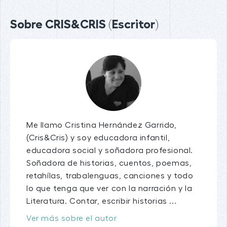
Sobre CRIS&CRIS (Escritor)
Me llamo Cristina Hernández Garrido,
(Cris&Cris) y soy educadora infantil,
educadora social y soñadora profesional.
Soñadora de historias, cuentos, poemas,
retahílas, trabalenguas, canciones y todo
lo que tenga que ver con la narración y la
Literatura. Contar, escribir historias ...
Ver más sobre el autor