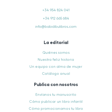
+34 954 824 041
+34 912 665 684
info@babidibulibros.com
La editorial
Quiénes somos
Nuestra feliz historia
Un equipo con alma de mujer
Catálogo anual
Publica con nosotros
Envíanos tu manuscrito
Cómo publicar un libro infantil
Cómo promocionamos tu libro