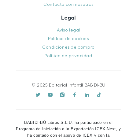
Contacta con nosotras
Legal
Aviso legal
Política de cookies
Condiciones de compra
Política de privacidad
© 2025 Editorial infantil BABIDI-BÚ
BABIDI-BÚ Libros S.L.U. ha participado en el
Programa de Iniciación a la Exportación ICEX-Next, y
ha contado con el apoyo de ICEX y con la