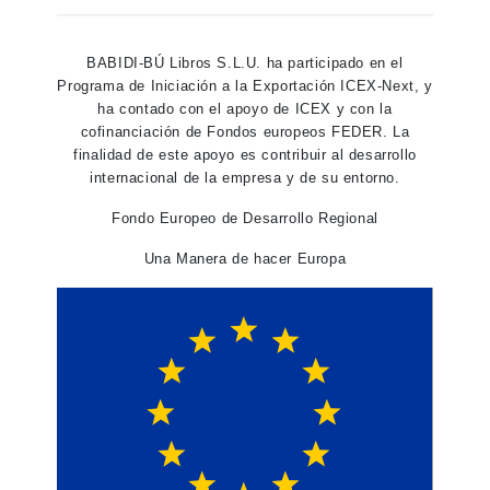
BABIDI-BÚ Libros S.L.U. ha participado en el
Programa de Iniciación a la Exportación ICEX-Next, y
ha contado con el apoyo de ICEX y con la
cofinanciación de Fondos europeos FEDER. La
finalidad de este apoyo es contribuir al desarrollo
internacional de la empresa y de su entorno.
Fondo Europeo de Desarrollo Regional
Una Manera de hacer Europa