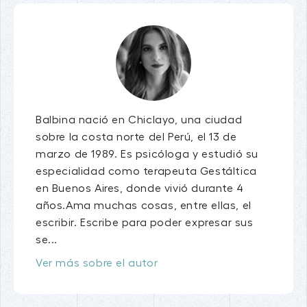
Balbina nació en Chiclayo, una ciudad
sobre la costa norte del Perú, el 13 de
marzo de 1989. Es psicóloga y estudió su
especialidad como terapeuta Gestáltica
en Buenos Aires, donde vivió durante 4
años.Ama muchas cosas, entre ellas, el
escribir. Escribe para poder expresar sus
se...
Ver más sobre el autor