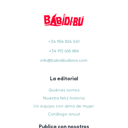
+34 954 824 041
+34 912 665 684
info@babidibulibros.com
La editorial
Quiénes somos
Nuestra feliz historia
Un equipo con alma de mujer
Catálogo anual
Publica con nosotros