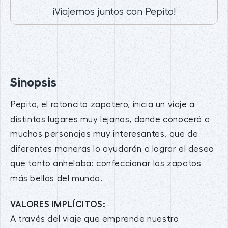
¡Viajemos juntos con Pepito!
Sinopsis
Pepito, el ratoncito zapatero, inicia un viaje a
distintos lugares muy lejanos, donde conocerá a
muchos personajes muy interesantes, que de
diferentes maneras lo ayudarán a lograr el deseo
que tanto anhelaba: confeccionar los zapatos
más bellos del mundo.
VALORES IMPLÍCITOS:
A través del viaje que emprende nuestro