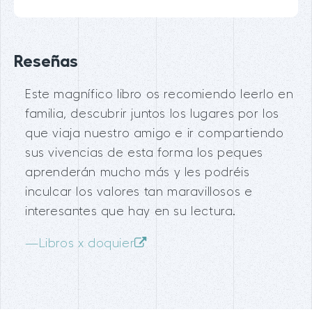
Reseñas
Este magnífico libro os recomiendo leerlo en
familia, descubrir juntos los lugares por los
que viaja nuestro amigo e ir compartiendo
sus vivencias de esta forma los peques
aprenderán mucho más y les podréis
inculcar los valores tan maravillosos e
interesantes que hay en su lectura.
—
Libros x doquier