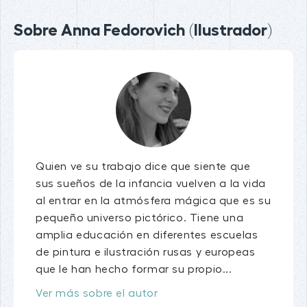
Sobre Anna Fedorovich (Ilustrador)
Quien ve su trabajo dice que siente que
sus sueños de la infancia vuelven a la vida
al entrar en la atmósfera mágica que es su
pequeño universo pictórico. Tiene una
amplia educación en diferentes escuelas
de pintura e ilustración rusas y europeas
que le han hecho formar su propio...
Ver más sobre el autor