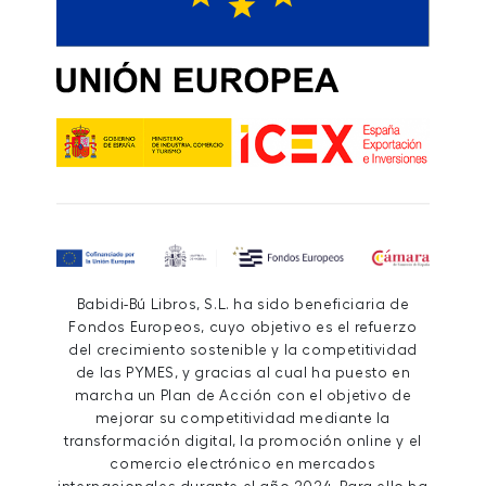
Babidi-Bú Libros, S.L. ha sido beneficiaria de
Fondos Europeos, cuyo objetivo es el refuerzo
del crecimiento sostenible y la competitividad
de las PYMES, y gracias al cual ha puesto en
marcha un Plan de Acción con el objetivo de
mejorar su competitividad mediante la
transformación digital, la promoción online y el
comercio electrónico en mercados