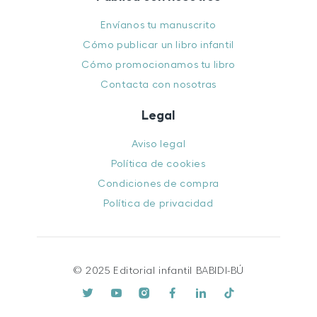
Envíanos tu manuscrito
Cómo publicar un libro infantil
Cómo promocionamos tu libro
Contacta con nosotras
Legal
Aviso legal
Política de cookies
Condiciones de compra
Política de privacidad
© 2025 Editorial infantil BABIDI-BÚ