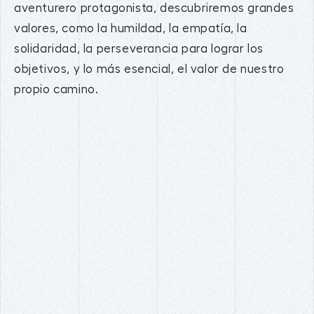
aventurero protagonista, descubriremos grandes
valores, como la humildad, la empatía, la
solidaridad, la perseverancia para lograr los
objetivos, y lo más esencial, el valor de nuestro
propio camino.