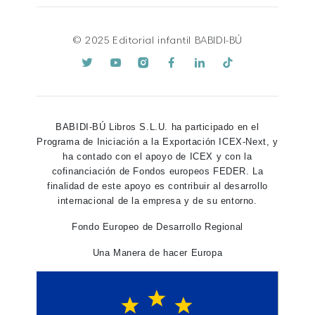
© 2025 Editorial infantil BABIDI-BÚ
BABIDI-BÚ Libros S.L.U. ha participado en el
Programa de Iniciación a la Exportación ICEX-Next, y
ha contado con el apoyo de ICEX y con la
cofinanciación de Fondos europeos FEDER. La
finalidad de este apoyo es contribuir al desarrollo
internacional de la empresa y de su entorno.
Fondo Europeo de Desarrollo Regional
Una Manera de hacer Europa