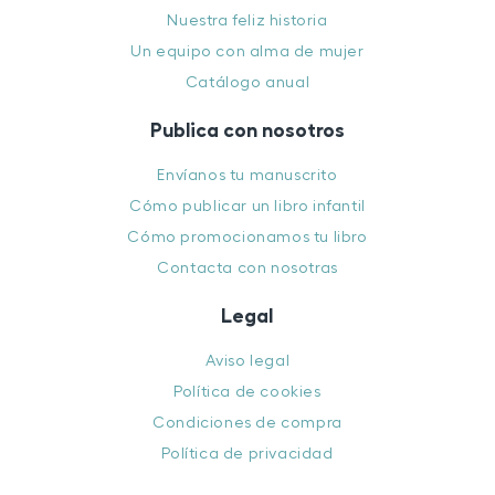
Nuestra feliz historia
Un equipo con alma de mujer
Catálogo anual
Publica con nosotros
Envíanos tu manuscrito
Cómo publicar un libro infantil
Cómo promocionamos tu libro
Contacta con nosotras
Legal
Aviso legal
Política de cookies
Condiciones de compra
Política de privacidad