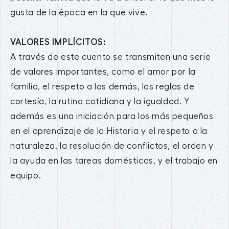
gusta de la época en la que vive.
VALORES IMPLÍCITOS:
A través de este cuento se transmiten una serie
de valores importantes, como el amor por la
familia, el respeto a los demás, las reglas de
cortesía, la rutina cotidiana y la igualdad. Y
además es una iniciación para los más pequeños
en el aprendizaje de la Historia y el respeto a la
naturaleza, la resolución de conflictos, el orden y
la ayuda en las tareas domésticas, y el trabajo en
equipo.