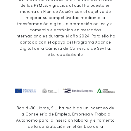
de las PYMES, y gracias al cual ha puesto en
marcha un Plan de Acción con el objetivo de
mejorar su competitividad mediante la
transformación digital, la promoción online y el
comercio electrónico en mercados
internacionales durante el año 2024. Para ello ha
contado con el apoyo del Programa Xpande
Digital de la Cámara de Comercio de Sevilla.
#EuropaSeSiente
Babidi-Bú Libros, S.L. ha recibido un incentivo de
la Consejería de Empleo, Empresa y Trabajo
Autónomo para la inserción laboral y el fomento
de la contratación en el ámbito de la