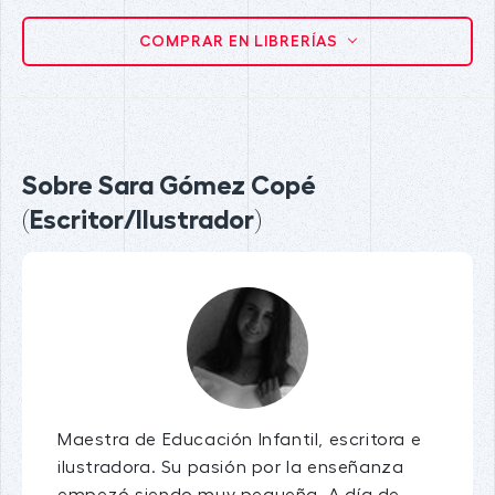
COMPRAR EN LIBRERÍAS
Sobre Sara Gómez Copé
(Escritor/Ilustrador)
Maestra de Educación Infantil, escritora e
ilustradora. Su pasión por la enseñanza