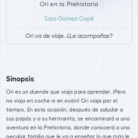
Ori en la Prehistoria
Sara Gómez Copé
Ori va de viaje. ¿Le acompañas?
Sinopsis
Ori es un duende que viaja para aprender. ¡Pero
no viaja en coche ni en avión! Ori viaja por el
tiempo. En esta ocasión, después de saludar a
sus papás y a su hermanita, se encaminará a una
aventura en la Prehistoria, donde conocerá a una
peculiar familia que le va a enseñar lo que más le