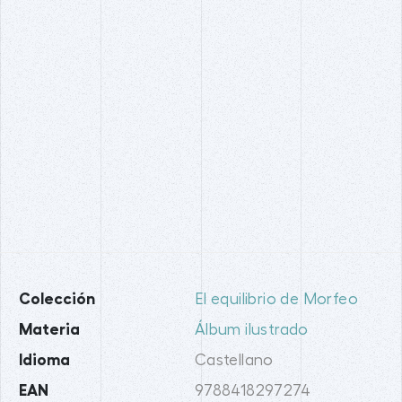
Colección
El equilibrio de Morfeo
Materia
Álbum ilustrado
Idioma
Castellano
EAN
9788418297274