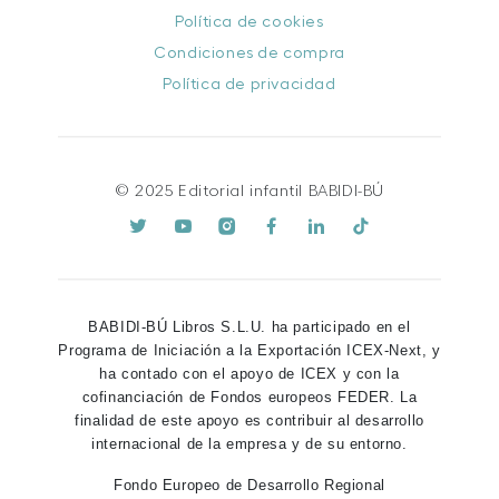
Política de cookies
Condiciones de compra
Política de privacidad
© 2025 Editorial infantil BABIDI-BÚ
BABIDI-BÚ Libros S.L.U. ha participado en el
Programa de Iniciación a la Exportación ICEX-Next, y
ha contado con el apoyo de ICEX y con la
cofinanciación de Fondos europeos FEDER. La
finalidad de este apoyo es contribuir al desarrollo
internacional de la empresa y de su entorno.
Fondo Europeo de Desarrollo Regional