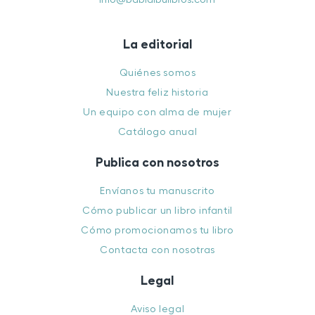
La editorial
Quiénes somos
Nuestra feliz historia
Un equipo con alma de mujer
Catálogo anual
Publica con nosotros
Envíanos tu manuscrito
Cómo publicar un libro infantil
Cómo promocionamos tu libro
Contacta con nosotras
Legal
Aviso legal