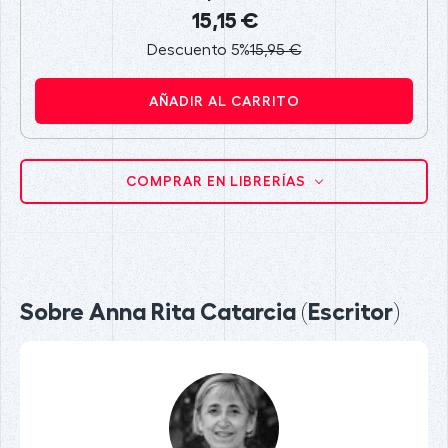
15,15 €
Descuento 5%
15,95 €
AÑADIR AL CARRITO
COMPRAR EN LIBRERÍAS
Sobre Anna Rita Catarcia (Escritor)