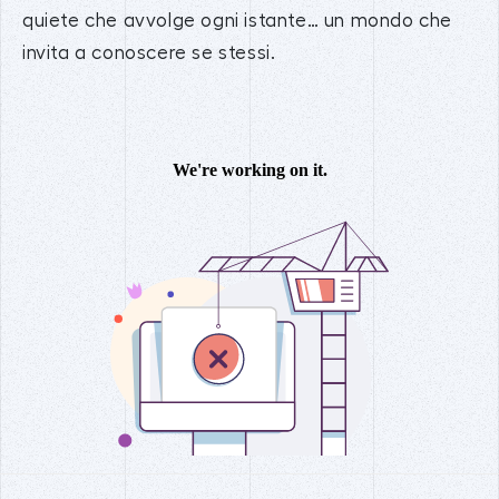
quiete che avvolge ogni istante… un mondo che
invita a conoscere se stessi.