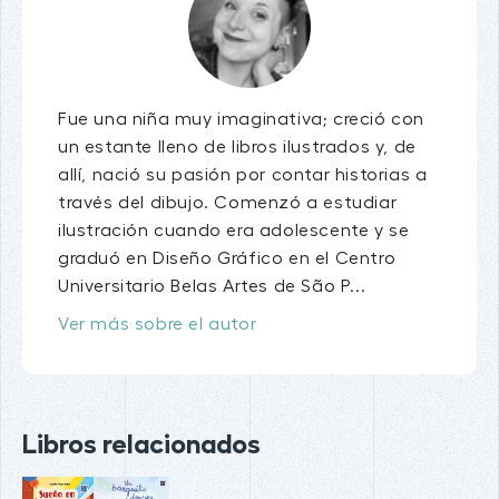
Fue una niña muy imaginativa; creció con
un estante lleno de libros ilustrados y, de
allí, nació su pasión por contar historias a
través del dibujo. Comenzó a estudiar
ilustración cuando era adolescente y se
graduó en Diseño Gráfico en el Centro
Universitario Belas Artes de São P...
Ver más sobre el autor
Libros relacionados