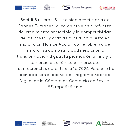
Babidi-Bú Libros, S.L. ha sido beneficiaria de
Fondos Europeos, cuyo objetivo es el refuerzo
del crecimiento sostenible y la competitividad
de las PYMES, y gracias al cual ha puesto en
marcha un Plan de Acción con el objetivo de
mejorar su competitividad mediante la
transformación digital, la promoción online y el
comercio electrónico en mercados
internacionales durante el año 2024. Para ello ha
contado con el apoyo del Programa Xpande
Digital de la Cámara de Comercio de Sevilla.
#EuropaSeSiente