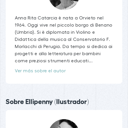
Anna Rita Catarcia è nata a Orvieto nel
1964. Oggi vive nel piccolo borgo di Benano
(Umbria). Si è diplomata in Violino e
Didattica della musica al Conservatorio F.
Morlacchi di Perugia. Da tempo si dedica ai
progetti e alla letteratura per bambini
come preziosi strumenti educati...
Ver más sobre el autor
Sobre Ellipenny (Ilustrador)