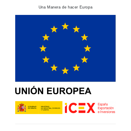
Una Manera de hacer Europa