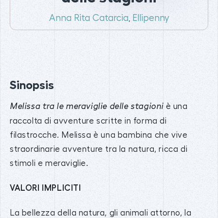
Anna Rita Catarcia
Ellipenny
,
Sinopsis
è una
Melissa tra le meraviglie delle stagioni
raccolta di avventure scritte in forma di
filastrocche. Melissa è una bambina che vive
straordinarie avventure tra la natura, ricca di
stimoli e meraviglie.
VALORI IMPLICITI
La bellezza della natura, gli animali attorno, la