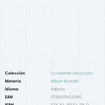
Colección
La casetta sdrucciola
Materia
Album illustrati
Idioma
Italiano
EAN
9788419454980