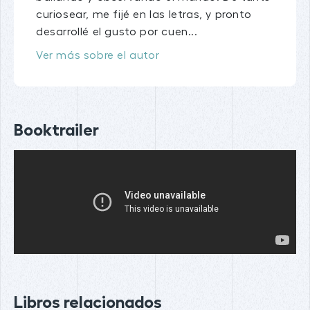
curiosear, me fijé en las letras, y pronto
desarrollé el gusto por cuen...
Ver más sobre el autor
Booktrailer
Libros relacionados