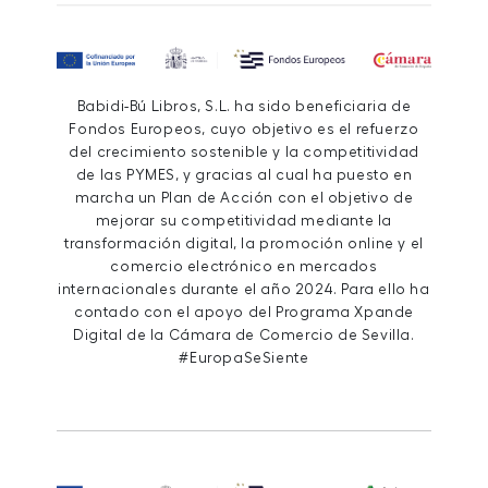
Babidi-Bú Libros, S.L. ha sido beneficiaria de
Fondos Europeos, cuyo objetivo es el refuerzo
del crecimiento sostenible y la competitividad
de las PYMES, y gracias al cual ha puesto en
marcha un Plan de Acción con el objetivo de
mejorar su competitividad mediante la
transformación digital, la promoción online y el
comercio electrónico en mercados
internacionales durante el año 2024. Para ello ha
contado con el apoyo del Programa Xpande
Digital de la Cámara de Comercio de Sevilla.
#EuropaSeSiente