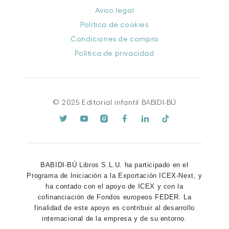
Aviso legal
Política de cookies
Condiciones de compra
Política de privacidad
© 2025 Editorial infantil BABIDI-BÚ
BABIDI-BÚ Libros S.L.U. ha participado en el
Programa de Iniciación a la Exportación ICEX-Next, y
ha contado con el apoyo de ICEX y con la
cofinanciación de Fondos europeos FEDER. La
finalidad de este apoyo es contribuir al desarrollo
internacional de la empresa y de su entorno.