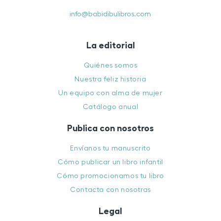
info@babidibulibros.com
La editorial
Quiénes somos
Nuestra feliz historia
Un equipo con alma de mujer
Catálogo anual
Publica con nosotros
Envíanos tu manuscrito
Cómo publicar un libro infantil
Cómo promocionamos tu libro
Contacta con nosotras
Legal