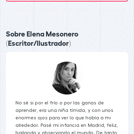
Sobre Elena Mesonero
(Escritor/Ilustrador)
No sé si por el frío o por las ganas de
aprender, era una niña tímida, y con unos
enormes ojos para ver lo que había a mi
alrededor. Pasé mi infancia en Madrid, feliz,
bailando y observando el mundo. De tanto