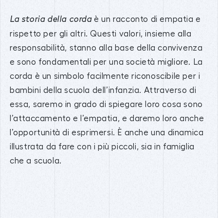
è un racconto di empatia e
La storia della corda
rispetto per gli altri. Questi valori, insieme alla
responsabilità, stanno alla base della convivenza
e sono fondamentali per una società migliore. La
corda è un simbolo facilmente riconoscibile per i
bambini della scuola dell’infanzia. Attraverso di
essa, saremo in grado di spiegare loro cosa sono
l’attaccamento e l’empatia, e daremo loro anche
l’opportunità di esprimersi. È anche una dinamica
illustrata da fare con i più piccoli, sia in famiglia
che a scuola.