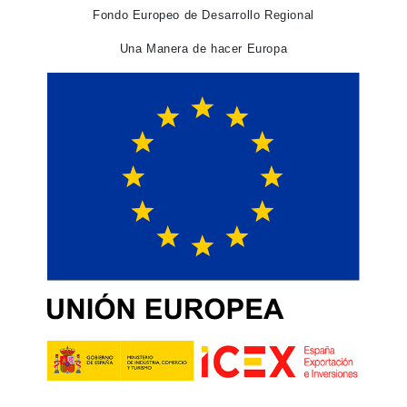
Fondo Europeo de Desarrollo Regional
Una Manera de hacer Europa