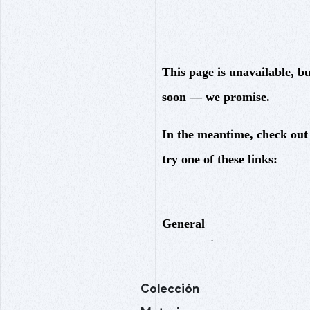
Colección