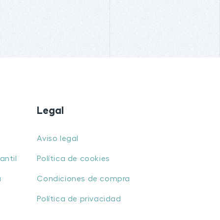
Legal
Aviso legal
antil
Política de cookies
u
Condiciones de compra
Política de privacidad