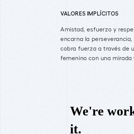
VALORES IMPLÍCITOS
Amistad, esfuerzo y respe
encarna la perseverancia,
cobra fuerza a través de
femenino con una mirada v