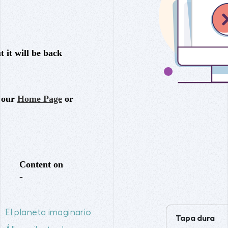
El planeta imaginario
Tapa dura