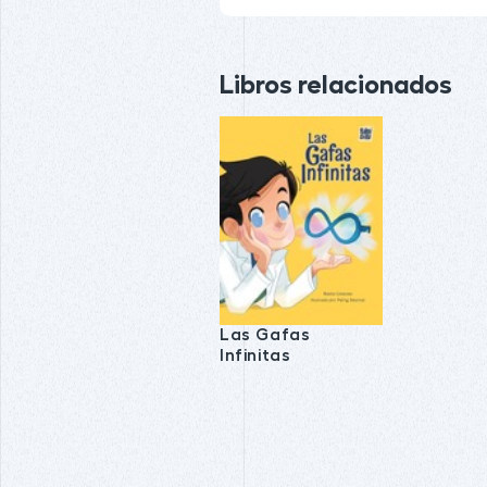
Libros relacionados
Las Gafas
Infinitas