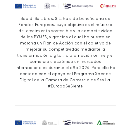
Babidi-Bú Libros, S.L. ha sido beneficiaria de
Fondos Europeos, cuyo objetivo es el refuerzo
del crecimiento sostenible y la competitividad
de las PYMES, y gracias al cual ha puesto en
marcha un Plan de Acción con el objetivo de
mejorar su competitividad mediante la
transformación digital, la promoción online y el
comercio electrónico en mercados
internacionales durante el año 2024. Para ello ha
contado con el apoyo del Programa Xpande
Digital de la Cámara de Comercio de Sevilla.
#EuropaSeSiente