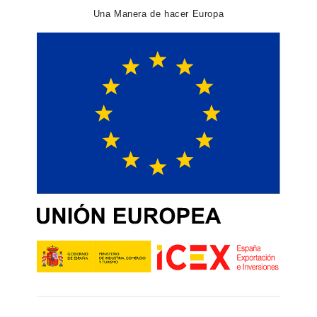
Una Manera de hacer Europa