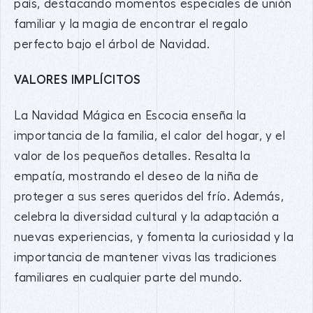
país, destacando momentos especiales de unión
familiar y la magia de encontrar el regalo
perfecto bajo el árbol de Navidad.
VALORES IMPLÍCITOS
La Navidad Mágica en Escocia enseña la
importancia de la familia, el calor del hogar, y el
valor de los pequeños detalles. Resalta la
empatía, mostrando el deseo de la niña de
proteger a sus seres queridos del frío. Además,
celebra la diversidad cultural y la adaptación a
nuevas experiencias, y fomenta la curiosidad y la
importancia de mantener vivas las tradiciones
familiares en cualquier parte del mundo.