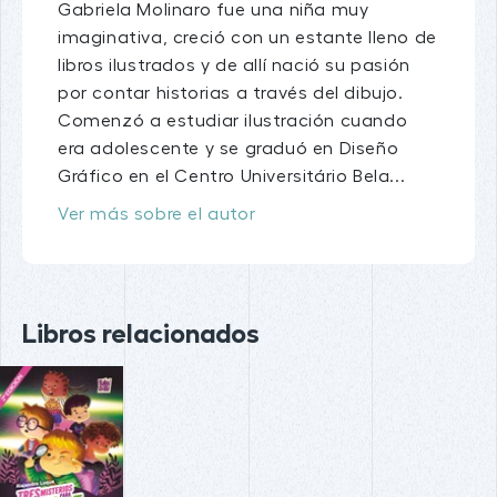
Gabriela Molinaro fue una niña muy
imaginativa, creció con un estante lleno de
libros ilustrados y de allí nació su pasión
por contar historias a través del dibujo.
Comenzó a estudiar ilustración cuando
era adolescente y se graduó en Diseño
Gráfico en el Centro Universitário Bela...
Ver más sobre el autor
Libros relacionados