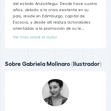
del estado Anzoátegui. Desde hace cuatro
años, debido a la crisis existente en su
país, reside en Edimburgo, capital de
Escocia, y desde allí realiza actividades
orientadas a la promoción de su le...
Ver más sobre el autor
Sobre Gabriela Molinaro (Ilustrador)