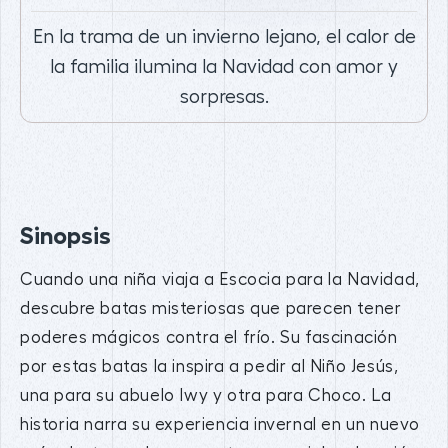
En la trama de un invierno lejano, el calor de
la familia ilumina la Navidad con amor y
sorpresas.
Sinopsis
Cuando una niña viaja a Escocia para la Navidad,
descubre batas misteriosas que parecen tener
poderes mágicos contra el frío. Su fascinación
por estas batas la inspira a pedir al Niño Jesús,
una para su abuelo Iwy y otra para Choco. La
historia narra su experiencia invernal en un nuevo