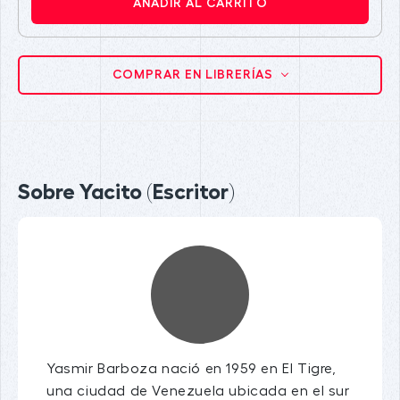
AÑADIR AL CARRITO
COMPRAR EN LIBRERÍAS
Sobre Yacito (Escritor)
Yasmir Barboza nació en 1959 en El Tigre,
una ciudad de Venezuela ubicada en el sur