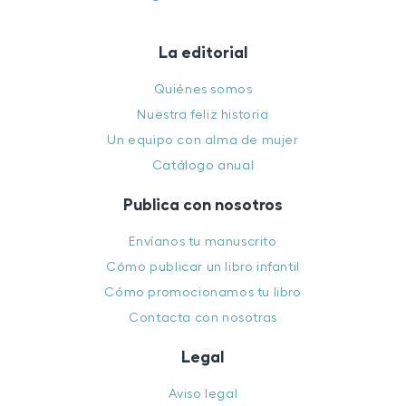
La editorial
Quiénes somos
Nuestra feliz historia
Un equipo con alma de mujer
Catálogo anual
Publica con nosotros
Envíanos tu manuscrito
Cómo publicar un libro infantil
Cómo promocionamos tu libro
Contacta con nosotras
Legal
Aviso legal