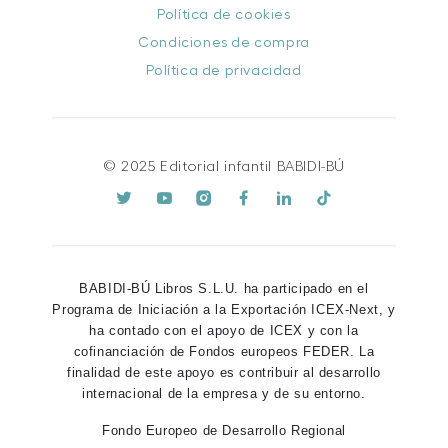
Política de cookies
Condiciones de compra
Política de privacidad
© 2025 Editorial infantil BABIDI-BÚ
BABIDI-BÚ Libros S.L.U. ha participado en el
Programa de Iniciación a la Exportación ICEX-Next, y
ha contado con el apoyo de ICEX y con la
cofinanciación de Fondos europeos FEDER. La
finalidad de este apoyo es contribuir al desarrollo
internacional de la empresa y de su entorno.
Fondo Europeo de Desarrollo Regional