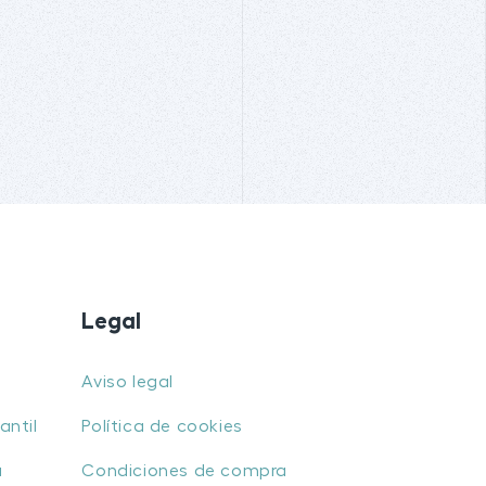
Legal
Aviso legal
antil
Política de cookies
u
Condiciones de compra