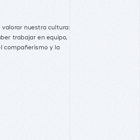
 valorar nuestra cultura:
ber trabajar en equipo,
el compañerismo y la