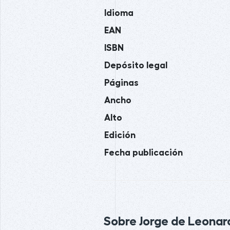
Idioma
EAN
ISBN
Depósito legal
Páginas
Ancho
Alto
Edición
Fecha publicación
Sobre Jorge de Leonard