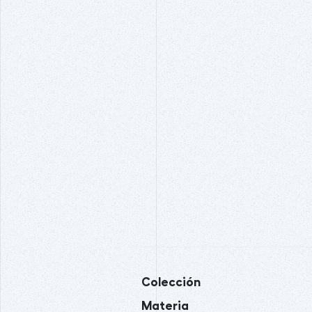
Colección
Materia