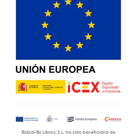
Babidi-Bú Libros, S.L. ha sido beneficiaria de