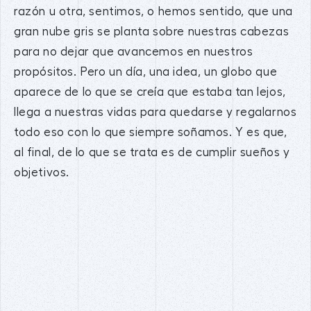
razón u otra, sentimos, o hemos sentido, que una
gran nube gris se planta sobre nuestras cabezas
para no dejar que avancemos en nuestros
propósitos. Pero un día, una idea, un globo que
aparece de lo que se creía que estaba tan lejos,
llega a nuestras vidas para quedarse y regalarnos
todo eso con lo que siempre soñamos. Y es que,
al final, de lo que se trata es de cumplir sueños y
objetivos.