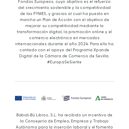
Fondos Europeos, cuyo objetivo es el refuerzo
del crecimiento sostenible y la competitividad
de las PYMES, y gracias al cual ha puesto en
marcha un Plan de Acción con el objetivo de
mejorar su competitividad mediante la
transformación digital, la promoción online y el
comercio electrónico en mercados
internacionales durante el año 2024. Para ello ha
contado con el apoyo del Programa Xpande
Digital de la Cámara de Comercio de Sevilla.
#EuropaSeSiente
Babidi-Bú Libros, S.L. ha recibido un incentivo de
la Consejería de Empleo, Empresa y Trabajo
Autónomo para la inserción laboral y el fomento