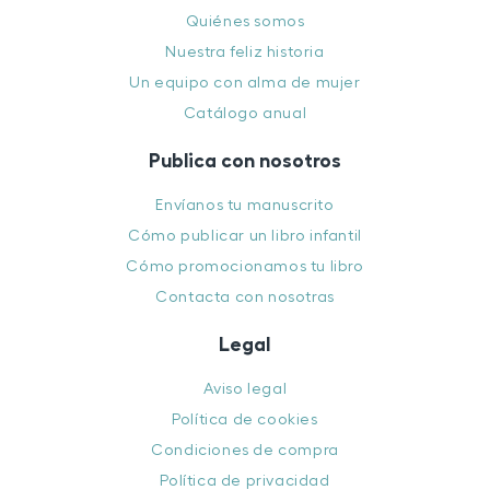
Quiénes somos
Nuestra feliz historia
Un equipo con alma de mujer
Catálogo anual
Publica con nosotros
Envíanos tu manuscrito
Cómo publicar un libro infantil
Cómo promocionamos tu libro
Contacta con nosotras
Legal
Aviso legal
Política de cookies
Condiciones de compra
Política de privacidad