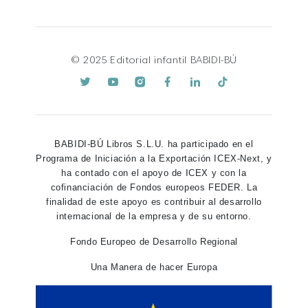
© 2025 Editorial infantil BABIDI-BÚ
BABIDI-BÚ Libros S.L.U. ha participado en el
Programa de Iniciación a la Exportación ICEX-Next, y
ha contado con el apoyo de ICEX y con la
cofinanciación de Fondos europeos FEDER. La
finalidad de este apoyo es contribuir al desarrollo
internacional de la empresa y de su entorno.
Fondo Europeo de Desarrollo Regional
Una Manera de hacer Europa