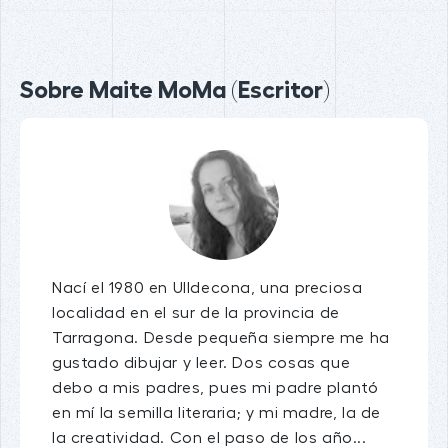
Sobre Maite MoMa (Escritor)
Nací el 1980 en Ulldecona, una preciosa
localidad en el sur de la provincia de
Tarragona. Desde pequeña siempre me ha
gustado dibujar y leer. Dos cosas que
debo a mis padres, pues mi padre plantó
en mí la semilla literaria; y mi madre, la de
la creatividad. Con el paso de los año...