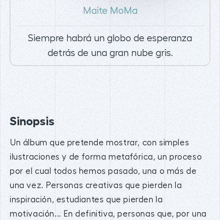
Maite MoMa
Siempre habrá un globo de esperanza
detrás de una gran nube gris.
Sinopsis
Un álbum que pretende mostrar, con simples
ilustraciones y de forma metafórica, un proceso
por el cual todos hemos pasado, una o más de
una vez. Personas creativas que pierden la
inspiración, estudiantes que pierden la
motivación... En definitiva, personas que, por una