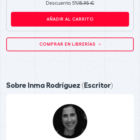
Descuento 5%
15,95 €
AÑADIR AL CARRITO
COMPRAR EN LIBRERÍAS
Sobre Inma Rodríguez (Escritor)