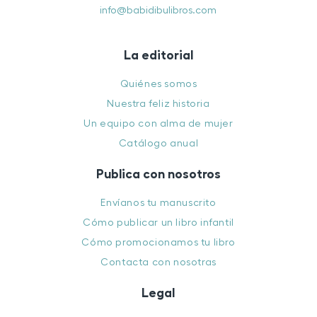
info@babidibulibros.com
La editorial
Quiénes somos
Nuestra feliz historia
Un equipo con alma de mujer
Catálogo anual
Publica con nosotros
Envíanos tu manuscrito
Cómo publicar un libro infantil
Cómo promocionamos tu libro
Contacta con nosotras
Legal