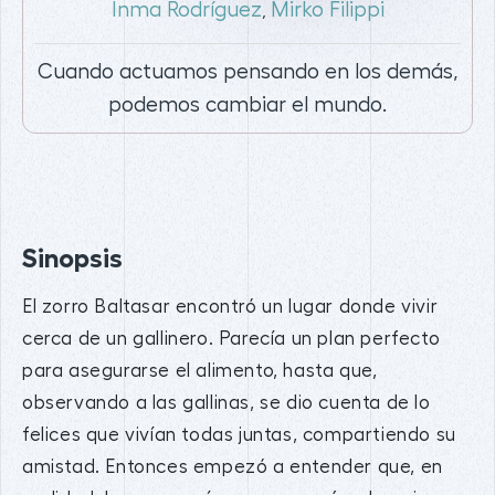
Inma Rodríguez
Mirko Filippi
,
Cuando actuamos pensando en los demás,
podemos cambiar el mundo.
Sinopsis
El zorro Baltasar encontró un lugar donde vivir
cerca de un gallinero. Parecía un plan perfecto
para asegurarse el alimento, hasta que,
observando a las gallinas, se dio cuenta de lo
felices que vivían todas juntas, compartiendo su
amistad. Entonces empezó a entender que, en