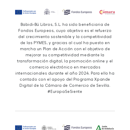
Babidi-Bú Libros, S.L. ha sido beneficiaria de
Fondos Europeos, cuyo objetivo es el refuerzo
del crecimiento sostenible y la competitividad
de las PYMES, y gracias al cual ha puesto en
marcha un Plan de Acción con el objetivo de
mejorar su competitividad mediante la
transformación digital, la promoción online y el
comercio electrónico en mercados
internacionales durante el año 2024. Para ello ha
contado con el apoyo del Programa Xpande
Digital de la Cámara de Comercio de Sevilla.
#EuropaSeSiente