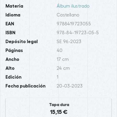
Materia
Álbum ilustrado
Idioma
Castellano
EAN
9788419723055
ISBN
978-84-19723-05-5
Depósito legal
SE 96-2023
Páginas
40
Ancho
17 cm
Alto
24 cm
Edición
1
Fecha publicación
20-03-2023
Tapa dura
15,15 €