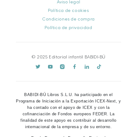
Aviso legal
Política de cookies
Condiciones de compra
Política de privacidad
© 2025 Editorial infantil BABIDI-BÚ
BABIDI-BÚ Libros S.L.U. ha participado en el
Programa de Iniciación a la Exportación ICEX-Next, y
ha contado con el apoyo de ICEX y con la
cofinanciación de Fondos europeos FEDER. La
finalidad de este apoyo es contribuir al desarrollo
internacional de la empresa y de su entorno.