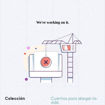
Colección
Cuentos para alargar-la-
vida