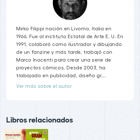
Mirko Filippi nación en Livorno, Italia en
1966. Fue al instituto Estatal de Arte E. U. En
1991, colaboró como ilustrador y dibujando
de un fanzine y más tarde, trabajó con
Marco Inocenti para crear una serie de
proyectos cómicos. Desde 2003, ha
trabajado en publicidad, diseño gr...
Ver más sobre el autor
Libros relacionados