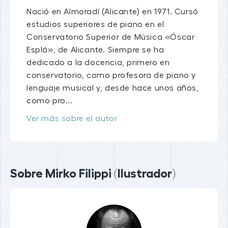
Nació en Almoradí (Alicante) en 1971. Cursó
estudios superiores de piano en el
Conservatorio Superior de Música «Óscar
Esplá», de Alicante. Siempre se ha
dedicado a la docencia, primero en
conservatorio, como profesora de piano y
lenguaje musical y, desde hace unos años,
como pro...
Ver más sobre el autor
Sobre Mirko Filippi (Ilustrador)