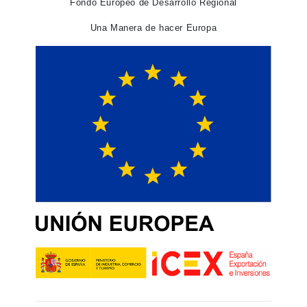
Fondo Europeo de Desarrollo Regional
Una Manera de hacer Europa