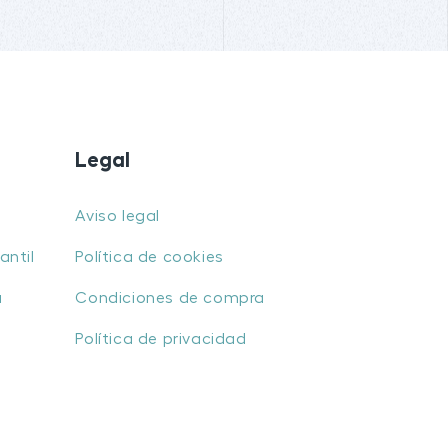
Legal
Aviso legal
antil
Política de cookies
u
Condiciones de compra
Política de privacidad