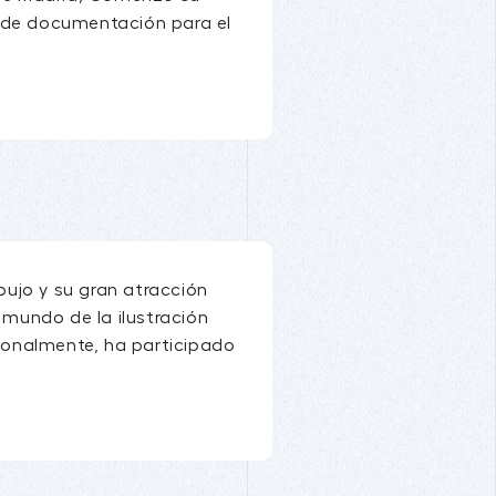
o de documentación para el
ibujo y su gran atracción
 mundo de la ilustración
ionalmente, ha participado