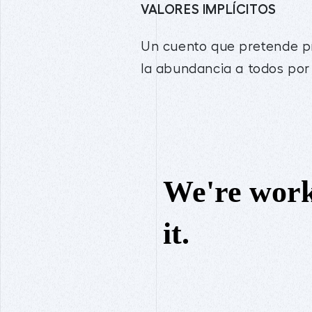
VALORES IMPLÍCITOS
Un cuento que pretende pr
la abundancia a todos por