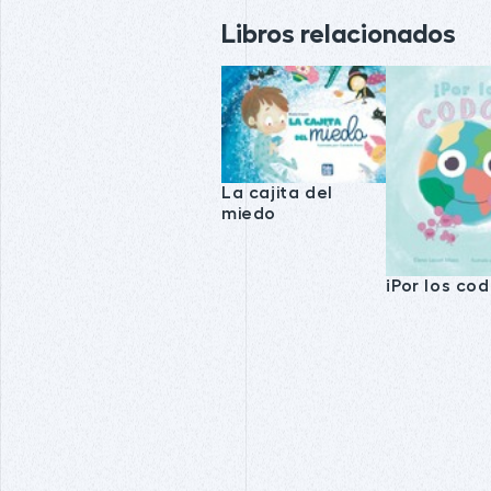
Libros relacionados
La cajita del
miedo
¡Por los cod