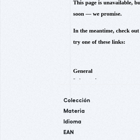
Colección
Materia
Idioma
EAN