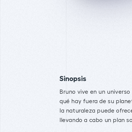
Sinopsis
Bruno vive en un universo 
qué hay fuera de su plane
la naturaleza puede ofrece
llevando a cabo un plan s