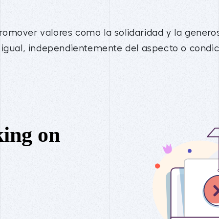
omover valores como la solidaridad y la genero
 igual, independientemente del aspecto o condic