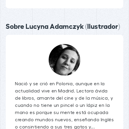
Sobre Lucyna Adamczyk (Ilustrador)
Nació y se crió en Polonia, aunque en la
actualidad vive en Madrid. Lectora ávida
de libros, amante del cine y de la música, y
cuando no tiene un pincel o un lápiz en la
mano es porque su mente está ocupada
creando mundos nuevos, enseñando Inglés
o consintiendo a sus tres gatos y...