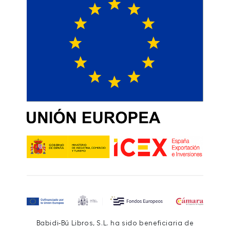
Babidi-Bú Libros, S.L. ha sido beneficiaria de