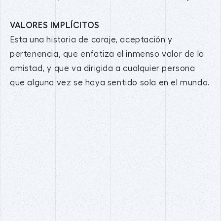
VALORES IMPLÍCITOS
Esta una historia de coraje, aceptación y
pertenencia, que enfatiza el inmenso valor de la
amistad, y que va dirigida a cualquier persona
que alguna vez se haya sentido sola en el mundo.