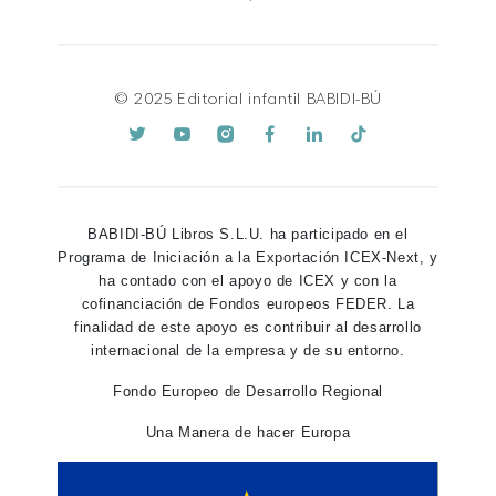
© 2025 Editorial infantil BABIDI-BÚ
BABIDI-BÚ Libros S.L.U. ha participado en el
Programa de Iniciación a la Exportación ICEX-Next, y
ha contado con el apoyo de ICEX y con la
cofinanciación de Fondos europeos FEDER. La
finalidad de este apoyo es contribuir al desarrollo
internacional de la empresa y de su entorno.
Fondo Europeo de Desarrollo Regional
Una Manera de hacer Europa