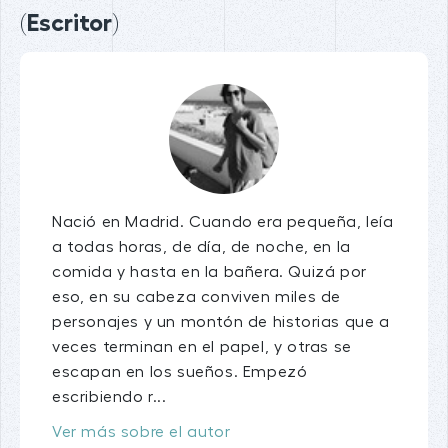
(Escritor)
Nació en Madrid. Cuando era pequeña, leía
a todas horas, de día, de noche, en la
comida y hasta en la bañera. Quizá por
eso, en su cabeza conviven miles de
personajes y un montón de historias que a
veces terminan en el papel, y otras se
escapan en los sueños. Empezó
escribiendo r...
Ver más sobre el autor