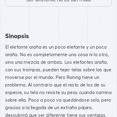
Sinopsis
El elefante araña es un poco elefante y un poco
araña. No es completamente una cosa ni la otra,
sino una mezcla de ambas. Los elefantes araña,
con sus trompas, pueden tejer telas sobre las que
moverse por el mundo. Pero Roning tiene un
problema. Al contrario que el resto de los de su
especie, su tela no resiste su peso cuando camina
sobre ella. Poco a poco va quedándose solo, pero
gracias a la llegada de un extraño pájaro,
descubrirá que ser diferente tiene sus ventajas.