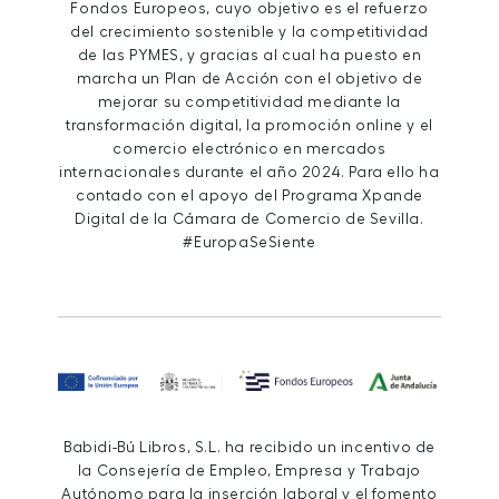
Fondos Europeos, cuyo objetivo es el refuerzo
del crecimiento sostenible y la competitividad
de las PYMES, y gracias al cual ha puesto en
marcha un Plan de Acción con el objetivo de
mejorar su competitividad mediante la
transformación digital, la promoción online y el
comercio electrónico en mercados
internacionales durante el año 2024. Para ello ha
contado con el apoyo del Programa Xpande
Digital de la Cámara de Comercio de Sevilla.
#EuropaSeSiente
Babidi-Bú Libros, S.L. ha recibido un incentivo de
la Consejería de Empleo, Empresa y Trabajo
Autónomo para la inserción laboral y el fomento