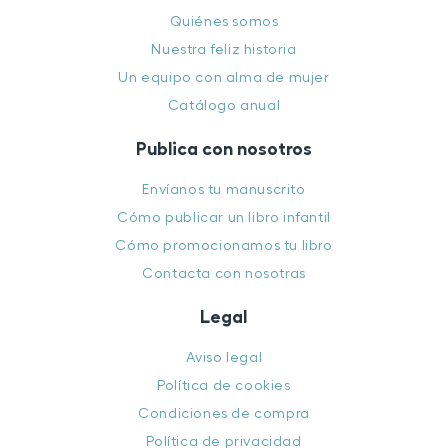
Quiénes somos
Nuestra feliz historia
Un equipo con alma de mujer
Catálogo anual
Publica con nosotros
Envíanos tu manuscrito
Cómo publicar un libro infantil
Cómo promocionamos tu libro
Contacta con nosotras
Legal
Aviso legal
Política de cookies
Condiciones de compra
Política de privacidad