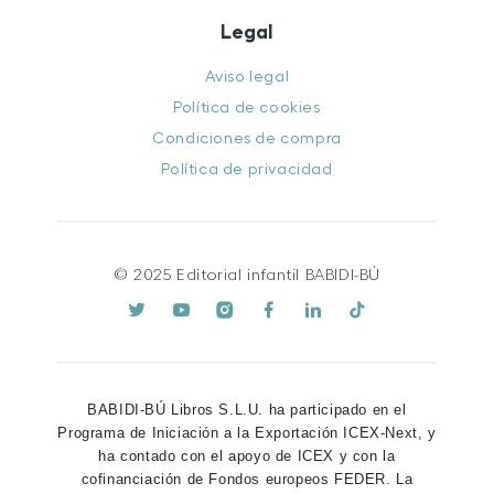
Legal
Aviso legal
Política de cookies
Condiciones de compra
Política de privacidad
© 2025 Editorial infantil BABIDI-BÚ
BABIDI-BÚ Libros S.L.U. ha participado en el
Programa de Iniciación a la Exportación ICEX-Next, y
ha contado con el apoyo de ICEX y con la
cofinanciación de Fondos europeos FEDER. La