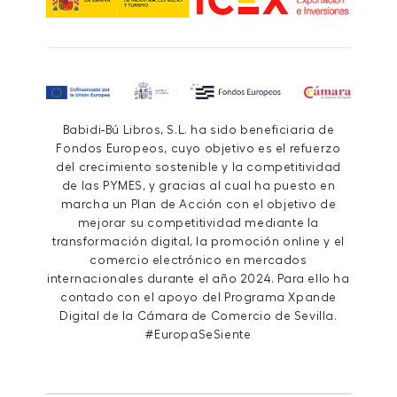
Babidi-Bú Libros, S.L. ha sido beneficiaria de
Fondos Europeos, cuyo objetivo es el refuerzo
del crecimiento sostenible y la competitividad
de las PYMES, y gracias al cual ha puesto en
marcha un Plan de Acción con el objetivo de
mejorar su competitividad mediante la
transformación digital, la promoción online y el
comercio electrónico en mercados
internacionales durante el año 2024. Para ello ha
contado con el apoyo del Programa Xpande
Digital de la Cámara de Comercio de Sevilla.
#EuropaSeSiente