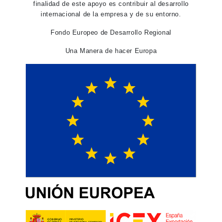
finalidad de este apoyo es contribuir al desarrollo
internacional de la empresa y de su entorno.
Fondo Europeo de Desarrollo Regional
Una Manera de hacer Europa