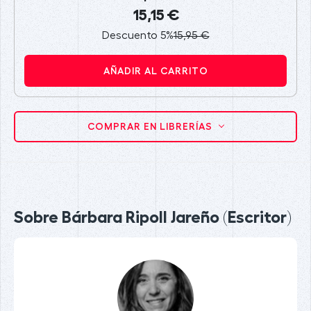
15,15 €
Descuento 5%
15,95 €
AÑADIR AL CARRITO
COMPRAR EN LIBRERÍAS
Sobre Bárbara Ripoll Jareño (Escritor)