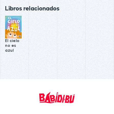
Libros relacionados
El cielo
no es
azul