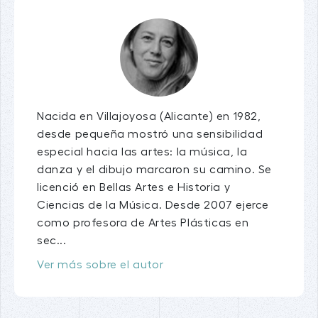
Nacida en Villajoyosa (Alicante) en 1982,
desde pequeña mostró una sensibilidad
especial hacia las artes: la música, la
danza y el dibujo marcaron su camino. Se
licenció en Bellas Artes e Historia y
Ciencias de la Música. Desde 2007 ejerce
como profesora de Artes Plásticas en
sec...
Ver más sobre el autor