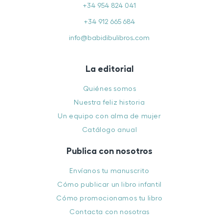
+34 954 824 041
+34 912 665 684
info@babidibulibros.com
La editorial
Quiénes somos
Nuestra feliz historia
Un equipo con alma de mujer
Catálogo anual
Publica con nosotros
Envíanos tu manuscrito
Cómo publicar un libro infantil
Cómo promocionamos tu libro
Contacta con nosotras