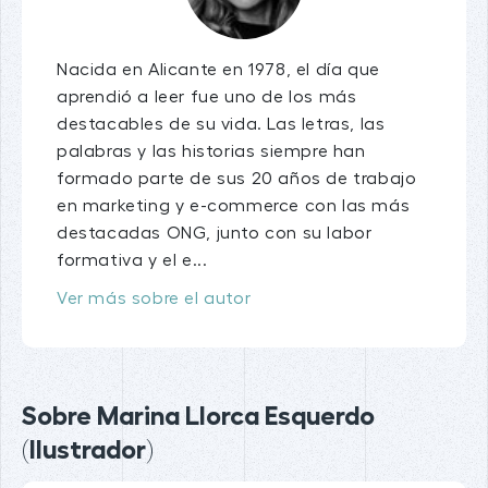
Nacida en Alicante en 1978, el día que
aprendió a leer fue uno de los más
destacables de su vida. Las letras, las
palabras y las historias siempre han
formado parte de sus 20 años de trabajo
en marketing y e-commerce con las más
destacadas ONG, junto con su labor
formativa y el e...
Ver más sobre el autor
Sobre Marina Llorca Esquerdo
(Ilustrador)