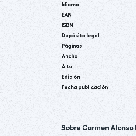
Idioma
EAN
ISBN
Depósito legal
Páginas
Ancho
Alto
Edición
Fecha publicación
Sobre Carmen Alonso B