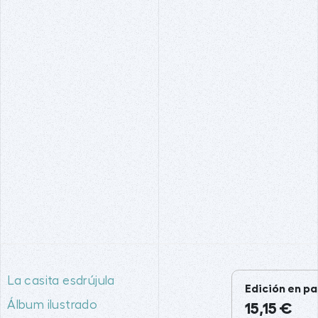
La casita esdrújula
Edición en pa
Álbum ilustrado
15,15 €