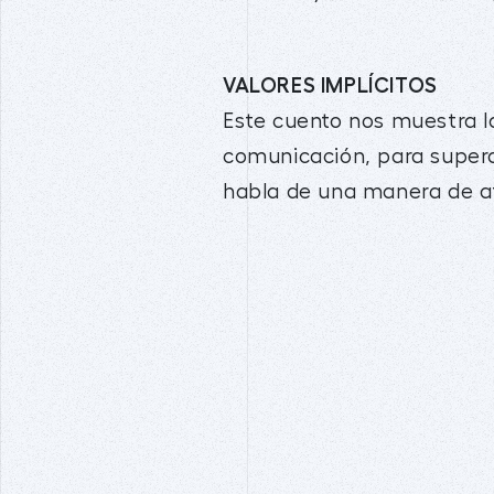
VALORES IMPLÍCITOS
Este cuento nos muestra la
comunicación, para supera
habla de una manera de af