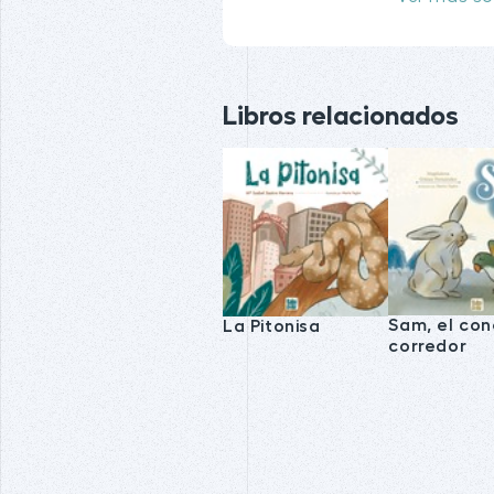
Libros relacionados
Sam, el con
La Pitonisa
corredor