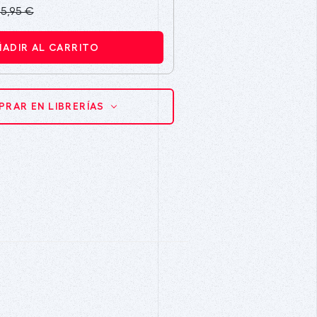
15,95 €
ÑADIR AL CARRITO
RAR EN LIBRERÍAS