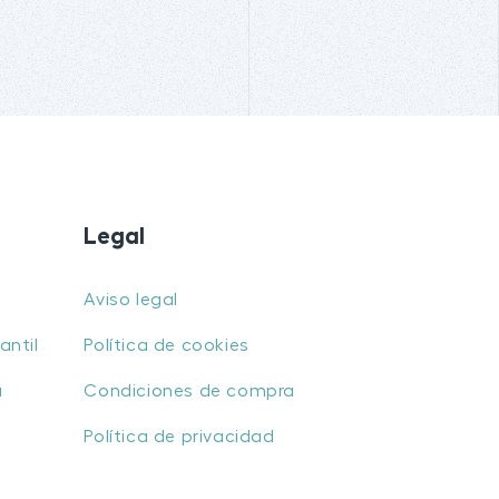
Legal
Aviso legal
antil
Política de cookies
u
Condiciones de compra
Política de privacidad