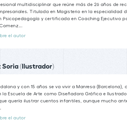
esional multidisciplinar que reúne más de 26 años de rec
presariales. Titulada en Magisterio en la especialidad d
 Psicopedagogía y certificada en Coaching Ejecutivo po
 Comenz...
bre el autor
Soria (Ilustrador)
dalona y con 15 años se va vivir a Manresa (Barcelona),
 la Escuela de Arte como Diseñadora Gráfica e Ilustrador
que quería ilustrar cuentos infantiles, aunque mucho an
.
bre el autor