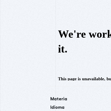
Materia
Idioma