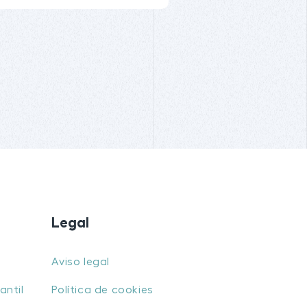
Legal
Aviso legal
antil
Política de cookies