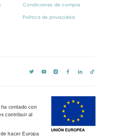
u
Condiciones de compra
Política de privacidad
y ha contado con
 contribuir al
de hacer Europa