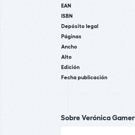
EAN
ISBN
Depósito legal
Páginas
Ancho
Alto
Edición
Fecha publicación
Sobre Verónica Gamero