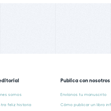
editorial
Publica con nosotros
énes somos
Envíanos tu manuscrito
tra feliz historia
Cómo publicar un libro inf