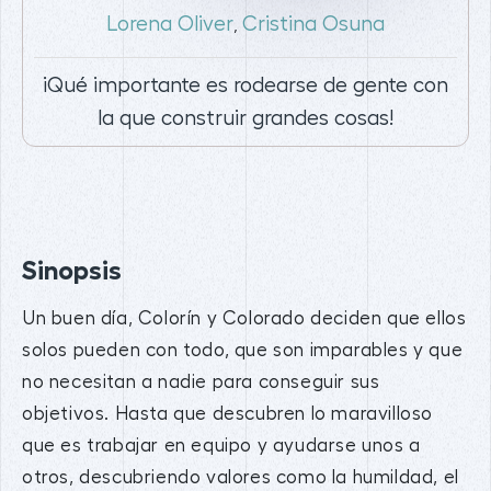
Lorena Oliver
Cristina Osuna
,
¡Qué importante es rodearse de gente con
la que construir grandes cosas!
Sinopsis
Un buen día, Colorín y Colorado deciden que ellos
solos pueden con todo, que son imparables y que
no necesitan a nadie para conseguir sus
objetivos. Hasta que descubren lo maravilloso
que es trabajar en equipo y ayudarse unos a
otros, descubriendo valores como la humildad, el