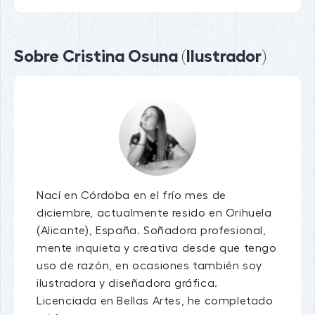
Sobre Cristina Osuna (Ilustrador)
Nací en Córdoba en el frío mes de
diciembre, actualmente resido en Orihuela
(Alicante), España. Soñadora profesional,
mente inquieta y creativa desde que tengo
uso de razón, en ocasiones también soy
ilustradora y diseñadora gráfica.
Licenciada en Bellas Artes, he completado