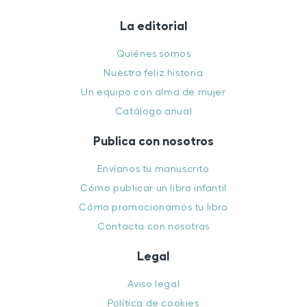
La editorial
Quiénes somos
Nuestra feliz historia
Un equipo con alma de mujer
Catálogo anual
Publica con nosotros
Envíanos tu manuscrito
Cómo publicar un libro infantil
Cómo promocionamos tu libro
Contacta con nosotras
Legal
Aviso legal
Política de cookies