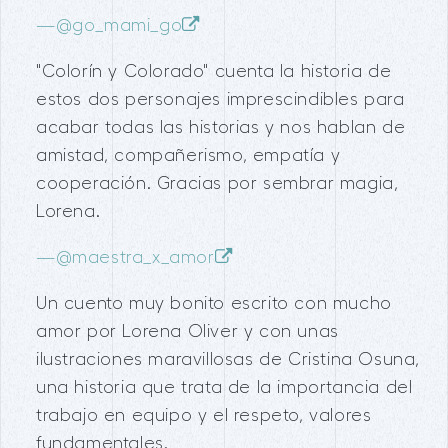
—
@go_mami_go
"Colorín y Colorado" cuenta la historia de
estos dos personajes imprescindibles para
acabar todas las historias y nos hablan de
amistad, compañerismo, empatía y
cooperación. Gracias por sembrar magia,
Lorena.
—
@maestra_x_amor
Un cuento muy bonito escrito con mucho
amor por Lorena Oliver y con unas
ilustraciones maravillosas de Cristina Osuna,
una historia que trata de la importancia del
trabajo en equipo y el respeto, valores
fundamentales.