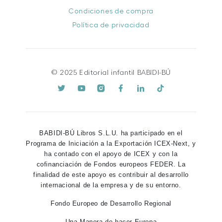
Condiciones de compra
Política de privacidad
© 2025 Editorial infantil BABIDI-BÚ
BABIDI-BÚ Libros S.L.U. ha participado en el
Programa de Iniciación a la Exportación ICEX-Next, y
ha contado con el apoyo de ICEX y con la
cofinanciación de Fondos europeos FEDER. La
finalidad de este apoyo es contribuir al desarrollo
internacional de la empresa y de su entorno.
Fondo Europeo de Desarrollo Regional
Una Manera de hacer Europa