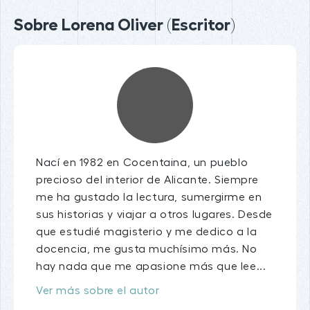
Sobre Lorena Oliver (Escritor)
Nací en 1982 en Cocentaina, un pueblo
precioso del interior de Alicante. Siempre
me ha gustado la lectura, sumergirme en
sus historias y viajar a otros lugares. Desde
que estudié magisterio y me dedico a la
docencia, me gusta muchísimo más. No
hay nada que me apasione más que lee...
Ver más sobre el autor