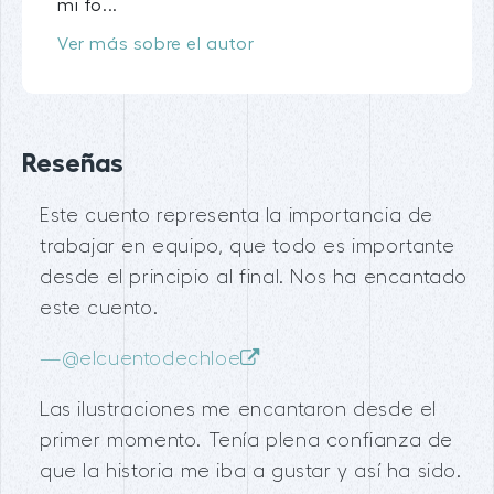
mi fo...
Ver más sobre el autor
Reseñas
Este cuento representa la importancia de
trabajar en equipo, que todo es importante
desde el principio al final. Nos ha encantado
este cuento.
—
@elcuentodechloe
Las ilustraciones me encantaron desde el
primer momento. Tenía plena confianza de
que la historia me iba a gustar y así ha sido.