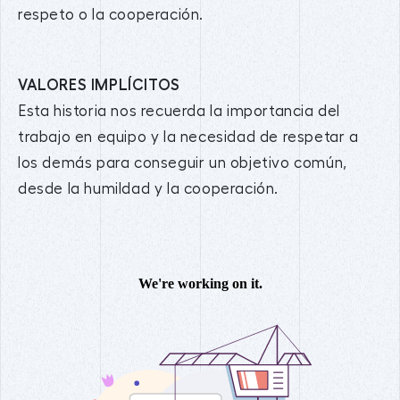
respeto o la cooperación.
VALORES IMPLÍCITOS
Esta historia nos recuerda la importancia del
trabajo en equipo y la necesidad de respetar a
los demás para conseguir un objetivo común,
desde la humildad y la cooperación.