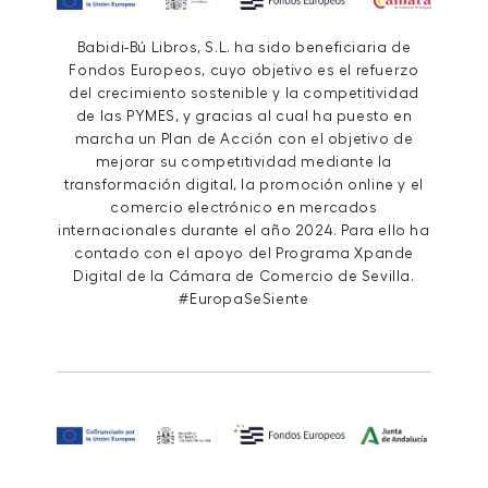
Babidi-Bú Libros, S.L. ha sido beneficiaria de
Fondos Europeos, cuyo objetivo es el refuerzo
del crecimiento sostenible y la competitividad
de las PYMES, y gracias al cual ha puesto en
marcha un Plan de Acción con el objetivo de
mejorar su competitividad mediante la
transformación digital, la promoción online y el
comercio electrónico en mercados
internacionales durante el año 2024. Para ello ha
contado con el apoyo del Programa Xpande
Digital de la Cámara de Comercio de Sevilla.
#EuropaSeSiente