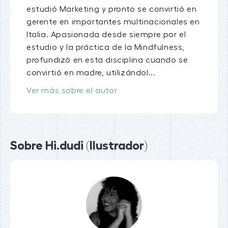
estudió Marketing y pronto se convirtió en
gerente en importantes multinacionales en
Italia. Apasionada desde siempre por el
estudio y la práctica de la Mindfulness,
profundizó en esta disciplina cuando se
convirtió en madre, utilizándol...
Ver más sobre el autor
Sobre Hi.dudi (Ilustrador)