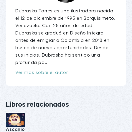
Dubraska Torres es una ilustradora nacida
el 12 de diciembre de 1995 en Barquisimeto,
Venezuela. Con 28 años de edad,
Dubraska se graduó en Diseño Integral
antes de emigrar a Colombia en 2018 en
busca de nuevas oportunidades. Desde
sus inicios, Dubraska ha sentido una
profunda pa...
Ver más sobre el autor
Libros relacionados
Ascanio