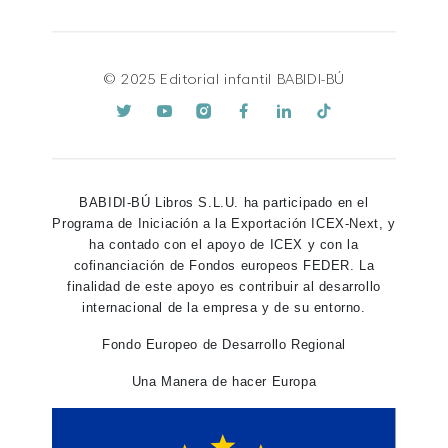
© 2025 Editorial infantil BABIDI-BÚ
BABIDI-BÚ Libros S.L.U. ha participado en el
Programa de Iniciación a la Exportación ICEX-Next, y
ha contado con el apoyo de ICEX y con la
cofinanciación de Fondos europeos FEDER. La
finalidad de este apoyo es contribuir al desarrollo
internacional de la empresa y de su entorno.
Fondo Europeo de Desarrollo Regional
Una Manera de hacer Europa