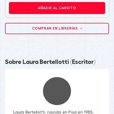
AÑADIR AL CARRITO
COMPRAR EN LIBRERÍAS
Sobre Laura Bertellotti (Escritor)
Laura Bertellotti, nacida en Pisa en 1985,