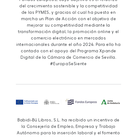
del crecimiento sostenible y la competitividad
de las PYMES, y gracias al cual ha puesto en
marcha un Plan de Acción con el objetivo de
mejorar su competitividad mediante la
transformación digital, la promoción online y el
comercio electrónico en mercados
internacionales durante el año 2024. Para ello ha
contado con el apoyo del Programa Xpande
Digital de la Cámara de Comercio de Sevilla.
#EuropaSeSiente
Babidi-Bú Libros, S.L. ha recibido un incentivo de
la Consejería de Empleo, Empresa y Trabajo
Autónomo para la inserción laboral y el fomento