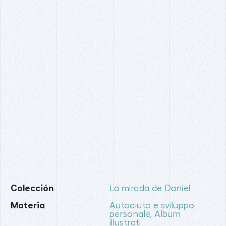
Colección
La mirada de Daniel
Materia
Autoaiuto e sviluppo
personale
,
Album
illustrati