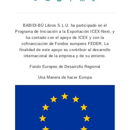
BABIDI-BÚ Libros S.L.U. ha participado en el
Programa de Iniciación a la Exportación ICEX-Next, y
ha contado con el apoyo de ICEX y con la
cofinanciación de Fondos europeos FEDER. La
finalidad de este apoyo es contribuir al desarrollo
internacional de la empresa y de su entorno.
Fondo Europeo de Desarrollo Regional
Una Manera de hacer Europa