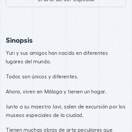
Sinopsis
Yuri y sus amigos han nacido en diferentes
lugares del mundo.
Todos son únicos y diferentes.
Ahora, viven en Málaga y tienen un hogar.
Junto a su maestro Javi, salen de excursión por los
museos especiales de la ciudad.
Tienen muchas obras de arte peculiares que