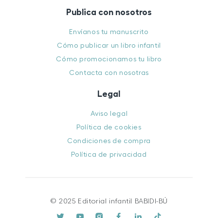
Publica con nosotros
Envíanos tu manuscrito
Cómo publicar un libro infantil
Cómo promocionamos tu libro
Contacta con nosotras
Legal
Aviso legal
Política de cookies
Condiciones de compra
Política de privacidad
© 2025 Editorial infantil BABIDI-BÚ