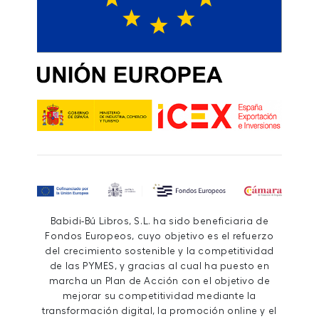
Babidi-Bú Libros, S.L. ha sido beneficiaria de
Fondos Europeos, cuyo objetivo es el refuerzo
del crecimiento sostenible y la competitividad
de las PYMES, y gracias al cual ha puesto en
marcha un Plan de Acción con el objetivo de
mejorar su competitividad mediante la
transformación digital, la promoción online y el