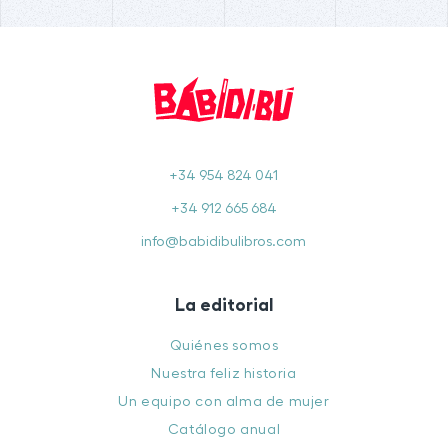
+34 954 824 041
+34 912 665 684
info@babidibulibros.com
La editorial
Quiénes somos
Nuestra feliz historia
Un equipo con alma de mujer
Catálogo anual