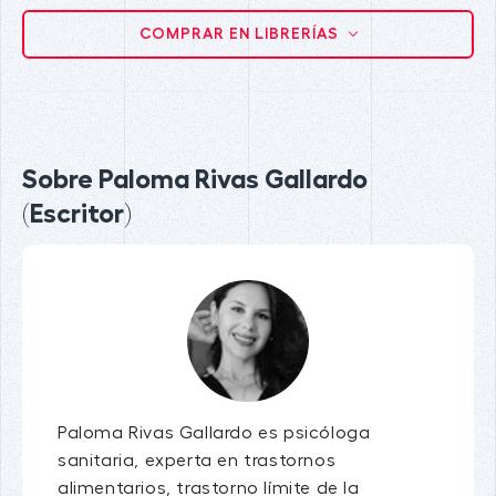
COMPRAR EN LIBRERÍAS
Sobre Paloma Rivas Gallardo
(Escritor)
Paloma Rivas Gallardo es psicóloga
sanitaria, experta en trastornos
alimentarios, trastorno límite de la