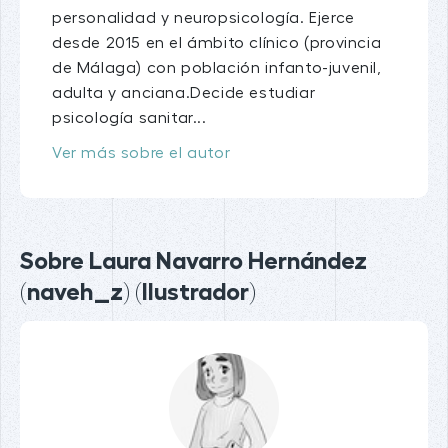
personalidad y neuropsicología. Ejerce
desde 2015 en el ámbito clínico (provincia
de Málaga) con población infanto-juvenil,
adulta y anciana.Decide estudiar
psicología sanitar...
Ver más sobre el autor
Sobre Laura Navarro Hernández
(naveh_z) (Ilustrador)