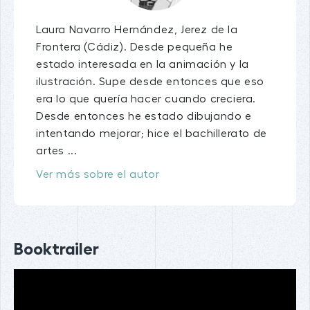
Laura Navarro Hernández, Jerez de la
Frontera (Cádiz). Desde pequeña he
estado interesada en la animación y la
ilustración. Supe desde entonces que eso
era lo que quería hacer cuando creciera.
Desde entonces he estado dibujando e
intentando mejorar; hice el bachillerato de
artes ...
Ver más sobre el autor
Booktrailer