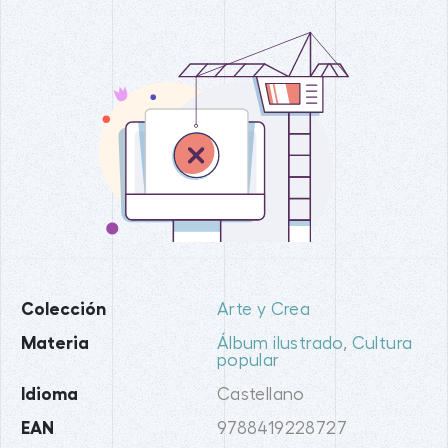
Colección
Arte y Crea
Materia
Álbum ilustrado
,
Cultura
popular
Idioma
Castellano
EAN
9788419228727