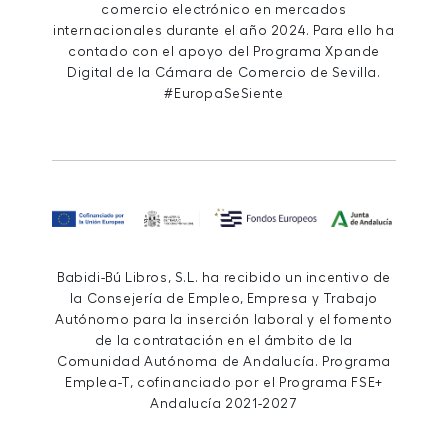
comercio electrónico en mercados
internacionales durante el año 2024. Para ello ha
contado con el apoyo del Programa Xpande
Digital de la Cámara de Comercio de Sevilla.
#EuropaSeSiente
Babidi-Bú Libros, S.L. ha recibido un incentivo de
la Consejería de Empleo, Empresa y Trabajo
Autónomo para la inserción laboral y el fomento
de la contratación en el ámbito de la
Comunidad Autónoma de Andalucía. Programa
Emplea-T, cofinanciado por el Programa FSE+
Andalucía 2021-2027