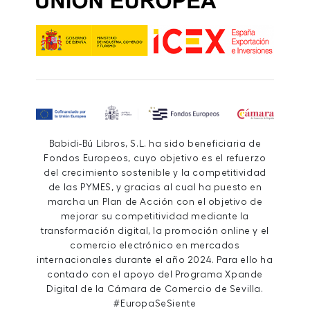
Babidi-Bú Libros, S.L. ha sido beneficiaria de
Fondos Europeos, cuyo objetivo es el refuerzo
del crecimiento sostenible y la competitividad
de las PYMES, y gracias al cual ha puesto en
marcha un Plan de Acción con el objetivo de
mejorar su competitividad mediante la
transformación digital, la promoción online y el
comercio electrónico en mercados
internacionales durante el año 2024. Para ello ha
contado con el apoyo del Programa Xpande
Digital de la Cámara de Comercio de Sevilla.
#EuropaSeSiente