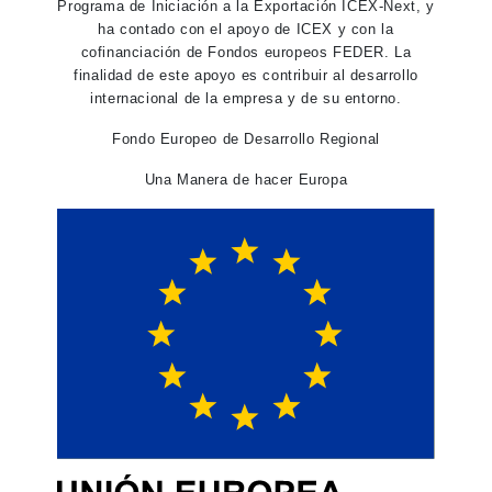
Programa de Iniciación a la Exportación ICEX-Next, y
ha contado con el apoyo de ICEX y con la
cofinanciación de Fondos europeos FEDER. La
finalidad de este apoyo es contribuir al desarrollo
internacional de la empresa y de su entorno.
Fondo Europeo de Desarrollo Regional
Una Manera de hacer Europa