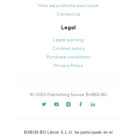
How we promote your book
Contact us
Legal
Legal warning
Cookies policy
Purchase conditions
Privacy Policy
© 2025 Publishing house BABIDI-BÚ
BABIDI-BÚ Libros S.L.U. ha participado en el