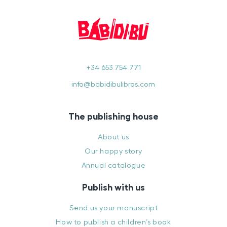
+34 653 754 771
info@babidibulibros.com
The publishing house
About us
Our happy story
Annual catalogue
Publish with us
Send us your manuscript
How to publish a children’s book