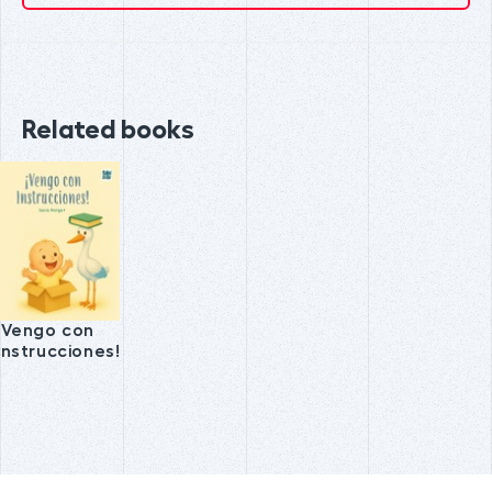
Related books
¡Vengo con
Instrucciones!