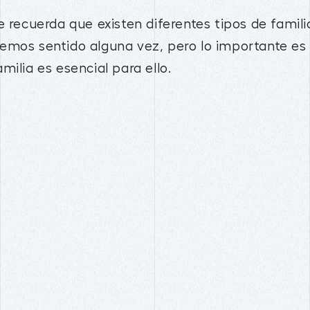
e recuerda que existen diferentes tipos de famili
emos sentido alguna vez, pero lo importante es 
milia es esencial para ello.