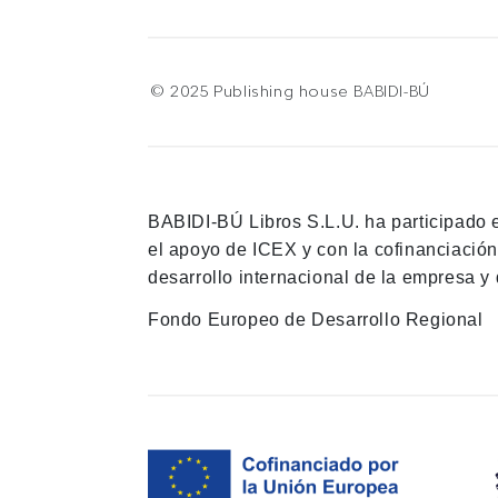
© 2025 Publishing house BABIDI-BÚ
BABIDI-BÚ Libros S.L.U. ha participado 
el apoyo de ICEX y con la cofinanciació
desarrollo internacional de la empresa y 
Fondo Europeo de Desarrollo Regional