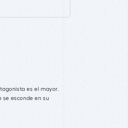
tagonista es el mayor.
e se esconde en su