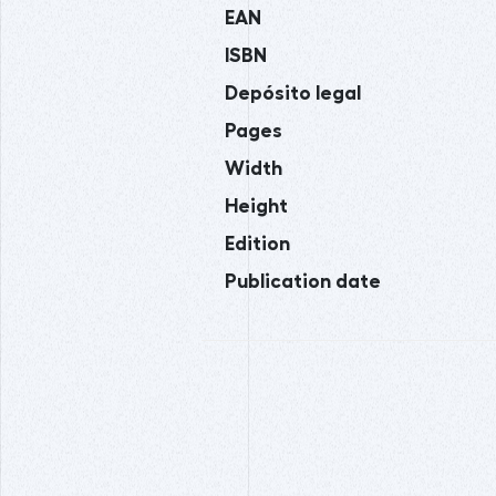
EAN
ISBN
Depósito legal
Pages
Width
Height
Edition
Publication date