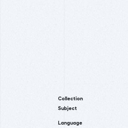
Collection
Subject
Language