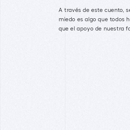
A través de este cuento, s
miedo es algo que todos h
que el apoyo de nuestra fa