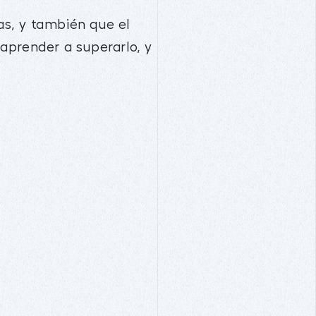
as, y también que el
aprender a superarlo, y