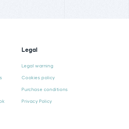
Legal
Legal warning
s
Cookies policy
Purchase conditions
ok
Privacy Policy