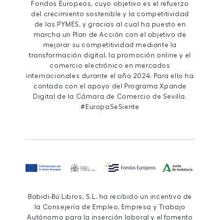
Fondos Europeos, cuyo objetivo es el refuerzo
del crecimiento sostenible y la competitividad
de las PYMES, y gracias al cual ha puesto en
marcha un Plan de Acción con el objetivo de
mejorar su competitividad mediante la
transformación digital, la promoción online y el
comercio electrónico en mercados
internacionales durante el año 2024. Para ello ha
contado con el apoyo del Programa Xpande
Digital de la Cámara de Comercio de Sevilla.
#EuropaSeSiente
Babidi-Bú Libros, S.L. ha recibido un incentivo de
la Consejería de Empleo, Empresa y Trabajo
Autónomo para la inserción laboral y el fomento