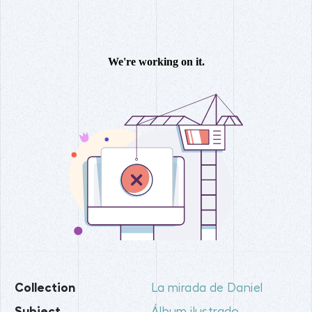
Collection
La mirada de Daniel
Subject
Álbum ilustrado