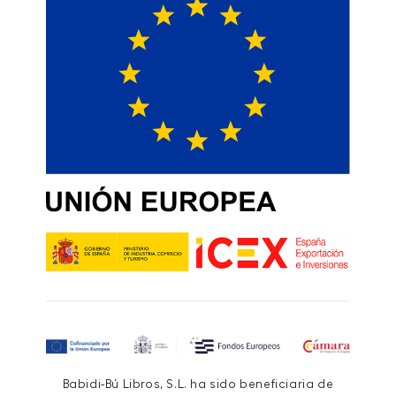
Babidi-Bú Libros, S.L. ha sido beneficiaria de