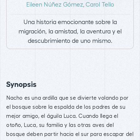
Eileen Núñez Gómez
Carol Tello
,
Una historia emocionante sobre la
migración, la amistad, la aventura y el
descubrimiento de uno mismo.
Synopsis
Nacho es una ardilla que se divierte volando por
el bosque sobre la espalda de los padres de su
mejor amigo, el águila Luca. Cuando llega el
otoño, Luca, su familia y las otras aves del
bosque deben partir hacia el sur para escapar del