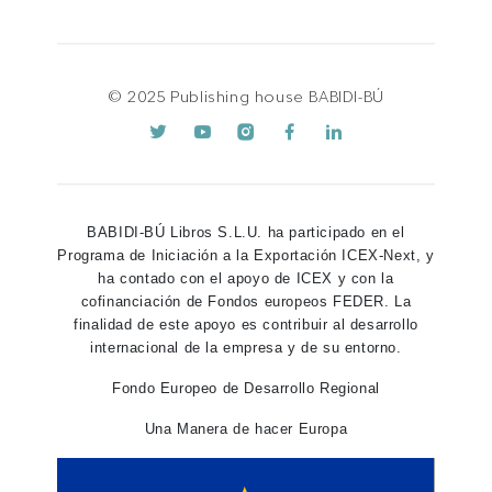
© 2025 Publishing house BABIDI-BÚ
BABIDI-BÚ Libros S.L.U. ha participado en el
Programa de Iniciación a la Exportación ICEX-Next, y
ha contado con el apoyo de ICEX y con la
cofinanciación de Fondos europeos FEDER. La
finalidad de este apoyo es contribuir al desarrollo
internacional de la empresa y de su entorno.
Fondo Europeo de Desarrollo Regional
Una Manera de hacer Europa