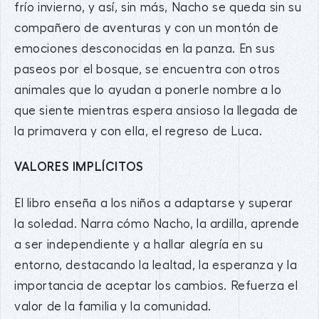
frío invierno, y así, sin más, Nacho se queda sin su
compañero de aventuras y con un montón de
emociones desconocidas en la panza. En sus
paseos por el bosque, se encuentra con otros
animales que lo ayudan a ponerle nombre a lo
que siente mientras espera ansioso la llegada de
la primavera y con ella, el regreso de Luca.
VALORES IMPLÍCITOS
El libro enseña a los niños a adaptarse y superar
la soledad. Narra cómo Nacho, la ardilla, aprende
a ser independiente y a hallar alegría en su
entorno, destacando la lealtad, la esperanza y la
importancia de aceptar los cambios. Refuerza el
valor de la familia y la comunidad.