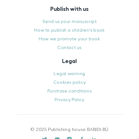
Publish with us
Send us your manuscript
How to publish a children’s book
How we promote your book
Contact us
Legal
Legal warning
Cookies policy
Purchase conditions
Privacy Policy
© 2025 Publishing house BABIDI-BÚ