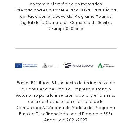
comercio electrónico en mercados
internacionales durante el año 2024. Para ello ha
contado con el apoyo del Programa Xpande
Digital de la Cámara de Comercio de Sevilla.
#EuropaSeSiente
Babidi-Bú Libros, S.L. ha recibido un incentivo de
la Consejería de Empleo, Empresa y Trabajo
Autónomo para la inserción laboral y el fomento
de la contratación en el ámbito de la
Comunidad Autónoma de Andalucía. Programa
Emplea-T, cofinanciado por el Programa FSE+
Andalucía 2021-2027