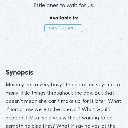
little ones to wait for us.
Available in:
CASTELLANO
Synopsis
Mummy has a very busy life and often says no to
many little things throughout the day. But that
doesn’t mean she can’t make up for it later. What
if tomorrow were to be special? What would
happen if Mum said yes without waiting to do
something else first? What if saying yes at the