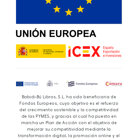
Babidi-Bú Libros, S.L. ha sido beneficiaria de
Fondos Europeos, cuyo objetivo es el refuerzo
del crecimiento sostenible y la competitividad
de las PYMES, y gracias al cual ha puesto en
marcha un Plan de Acción con el objetivo de
mejorar su competitividad mediante la
transformación digital, la promoción online y el