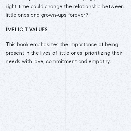
right time could change the relationship between
little ones and grown-ups forever?
IMPLICIT VALUES
This book emphasizes the importance of being
present in the lives of little ones, prioritizing their
needs with love, commitment and empathy.