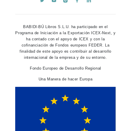
BABIDI-BÚ Libros S.L.U. ha participado en el
Programa de Iniciación a la Exportación ICEX-Next, y
ha contado con el apoyo de ICEX y con la
cofinanciación de Fondos europeos FEDER. La
finalidad de este apoyo es contribuir al desarrollo
internacional de la empresa y de su entorno.
Fondo Europeo de Desarrollo Regional
Una Manera de hacer Europa