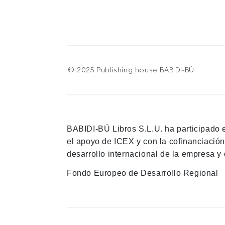
© 2025 Publishing house BABIDI-BÚ
BABIDI-BÚ Libros S.L.U. ha participado 
el apoyo de ICEX y con la cofinanciació
desarrollo internacional de la empresa y 
Fondo Europeo de Desarrollo Regional