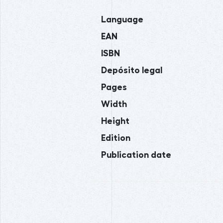
Language
EAN
ISBN
Depósito legal
Pages
Width
Height
Edition
Publication date