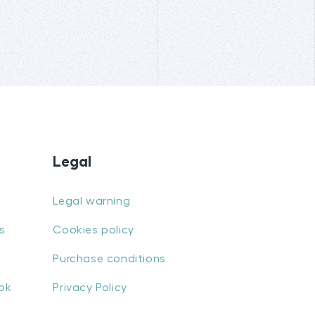
Legal
Legal warning
s
Cookies policy
Purchase conditions
ok
Privacy Policy