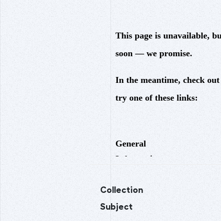
Collection
Subject