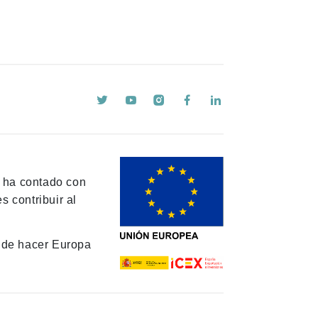
y ha contado con
 contribuir al
de hacer Europa