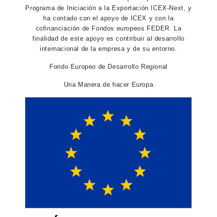
Programa de Iniciación a la Exportación ICEX-Next, y
ha contado con el apoyo de ICEX y con la
cofinanciación de Fondos europeos FEDER. La
finalidad de este apoyo es contribuir al desarrollo
internacional de la empresa y de su entorno.
Fondo Europeo de Desarrollo Regional
Una Manera de hacer Europa