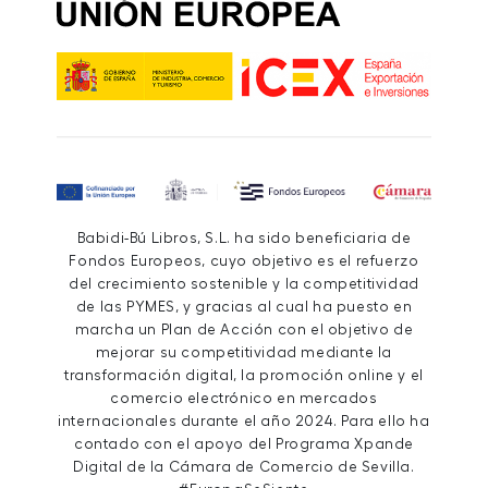
Babidi-Bú Libros, S.L. ha sido beneficiaria de
Fondos Europeos, cuyo objetivo es el refuerzo
del crecimiento sostenible y la competitividad
de las PYMES, y gracias al cual ha puesto en
marcha un Plan de Acción con el objetivo de
mejorar su competitividad mediante la
transformación digital, la promoción online y el
comercio electrónico en mercados
internacionales durante el año 2024. Para ello ha
contado con el apoyo del Programa Xpande
Digital de la Cámara de Comercio de Sevilla.