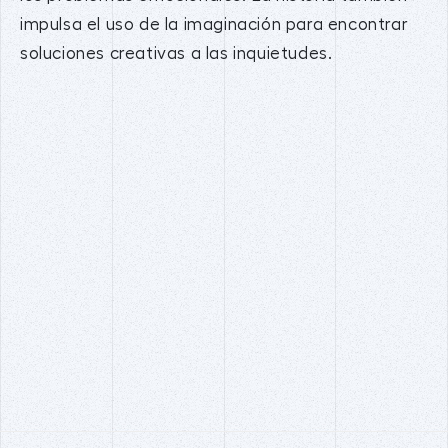
impulsa el uso de la imaginación para encontrar
soluciones creativas a las inquietudes.