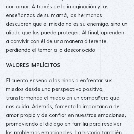
con amor. A través de la imaginación y las
enseñanzas de su mamá, los hermanos
descubren que el miedo no es su enemigo, sino un
aliado que los puede proteger. Al final, aprenden
a convivir con él de una manera diferente,
perdiendo el temor a lo desconocido.
VALORES IMPLÍCITOS
El cuento enseña a los niños a enfrentar sus
miedos desde una perspectiva positiva,
transformando el miedo en un compañero que
nos cuida. Además, fomenta la importancia del
amor propio y de confiar en nuestras emociones,
promoviendo el diálogo en familia para resolver
los problemas emocionales. La historia también