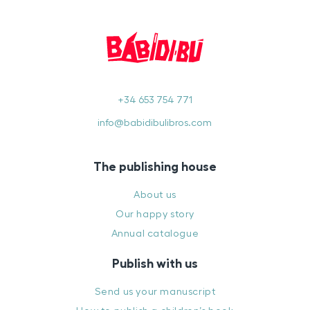
+34 653 754 771
info@babidibulibros.com
The publishing house
About us
Our happy story
Annual catalogue
Publish with us
Send us your manuscript