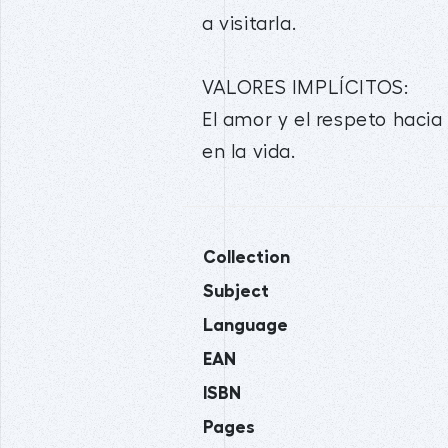
a visitarla.
VALORES IMPLÍCITOS:
El amor y el respeto hacia 
en la vida.
Collection
Subject
Language
EAN
ISBN
Pages