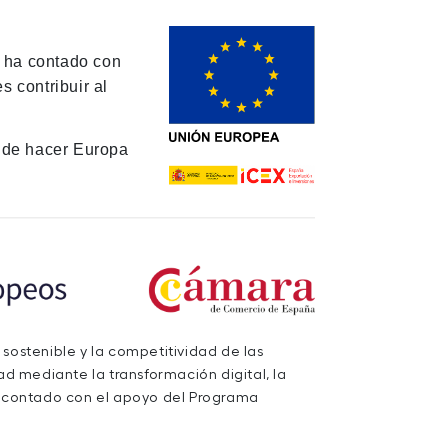
y ha contado con
 contribuir al
de hacer Europa
 sostenible y la competitividad de las
d mediante la transformación digital, la
a contado con el apoyo del Programa