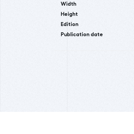
Width
Height
Edition
Publication date