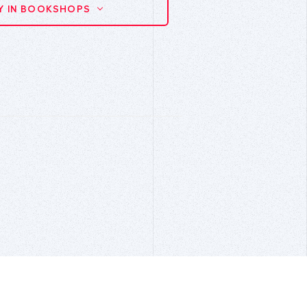
Y IN BOOKSHOPS