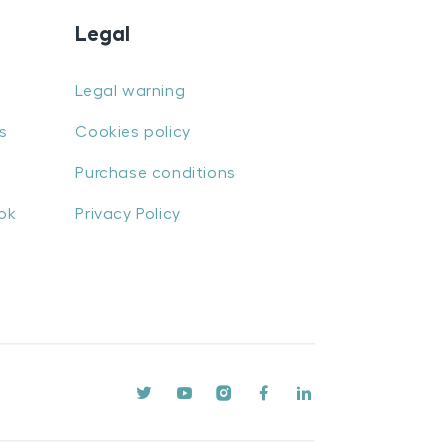
Legal
Legal warning
s
Cookies policy
Purchase conditions
ok
Privacy Policy