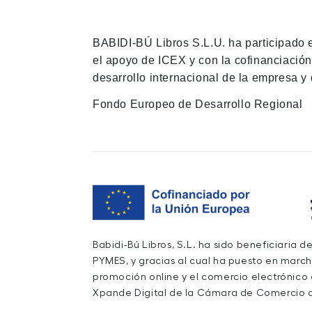
BABIDI-BÚ Libros S.L.U. ha participado 
el apoyo de ICEX y con la cofinanciació
desarrollo internacional de la empresa y 
Fondo Europeo de Desarrollo Regional
Babidi-Bú Libros, S.L. ha sido beneficiaria 
PYMES, y gracias al cual ha puesto en march
promoción online y el comercio electrónico
Xpande Digital de la Cámara de Comercio d