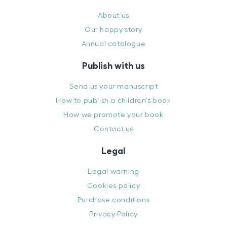
About us
Our happy story
Annual catalogue
Publish with us
Send us your manuscript
How to publish a children’s book
How we promote your book
Contact us
Legal
Legal warning
Cookies policy
Purchase conditions
Privacy Policy