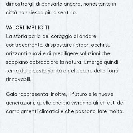
dimostrargli di pensarlo ancora, nonostante in
città non riesca più a sentirlo.
VALORI IMPLICITI
La storia parla del coraggio di andare
controcorrente, di spostare i propri occhi su
orizzonti nuovi e di prediligere soluzioni che
sappiano abbracciare la natura. Emerge quindi il
tema della sostenibilità e del potere delle fonti
rinnovabili.
Gaia rappresenta, inoltre, il futuro e le nuove
generazioni, quelle che più vivranno gli effetti dei
cambiamenti climatici e che possono fare molto.