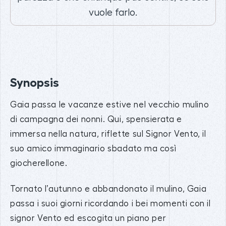
vuole farlo.
Synopsis
Gaia passa le vacanze estive nel vecchio mulino
di campagna dei nonni. Qui, spensierata e
immersa nella natura, riflette sul Signor Vento, il
suo amico immaginario sbadato ma così
giocherellone.
Tornato l’autunno e abbandonato il mulino, Gaia
passa i suoi giorni ricordando i bei momenti con il
signor Vento ed escogita un piano per