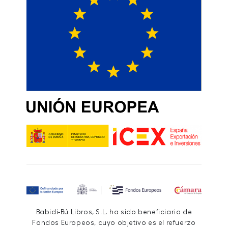
Babidi-Bú Libros, S.L. ha sido beneficiaria de
Fondos Europeos, cuyo objetivo es el refuerzo