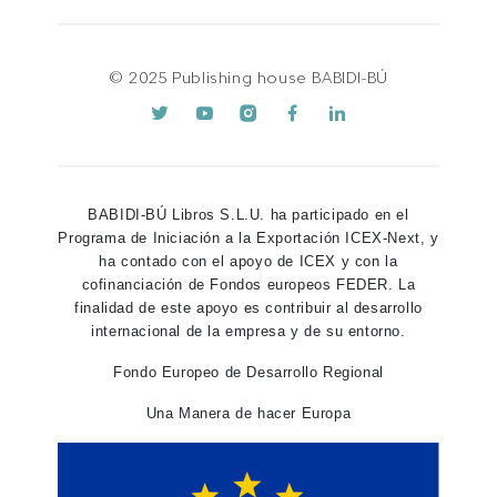
© 2025 Publishing house BABIDI-BÚ
BABIDI-BÚ Libros S.L.U. ha participado en el
Programa de Iniciación a la Exportación ICEX-Next, y
ha contado con el apoyo de ICEX y con la
cofinanciación de Fondos europeos FEDER. La
finalidad de este apoyo es contribuir al desarrollo
internacional de la empresa y de su entorno.
Fondo Europeo de Desarrollo Regional
Una Manera de hacer Europa