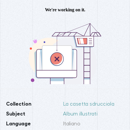
Collection
La casetta sdrucciola
Subject
Album illustrati
Language
Italiano