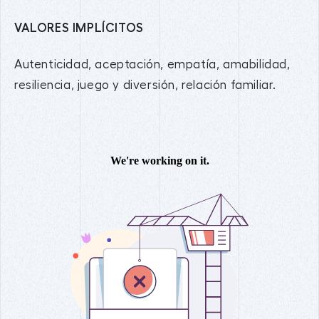
VALORES IMPLÍCITOS
Autenticidad, aceptación, empatía, amabilidad,
resiliencia, juego y diversión, relación familiar.