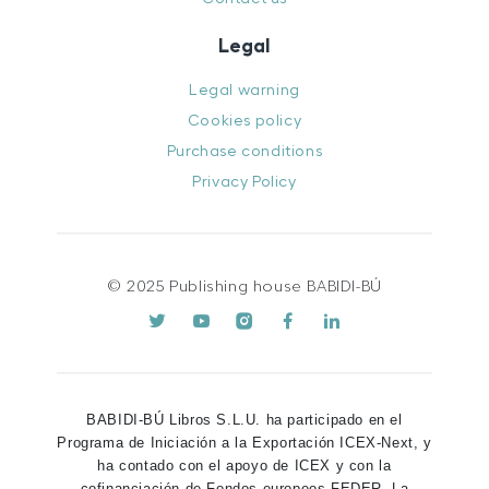
Legal
Legal warning
Cookies policy
Purchase conditions
Privacy Policy
© 2025 Publishing house BABIDI-BÚ
BABIDI-BÚ Libros S.L.U. ha participado en el
Programa de Iniciación a la Exportación ICEX-Next, y
ha contado con el apoyo de ICEX y con la
cofinanciación de Fondos europeos FEDER. La