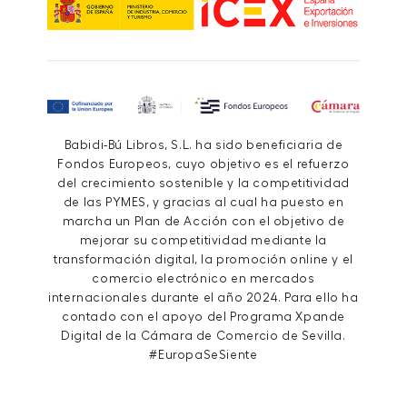
Babidi-Bú Libros, S.L. ha sido beneficiaria de
Fondos Europeos, cuyo objetivo es el refuerzo
del crecimiento sostenible y la competitividad
de las PYMES, y gracias al cual ha puesto en
marcha un Plan de Acción con el objetivo de
mejorar su competitividad mediante la
transformación digital, la promoción online y el
comercio electrónico en mercados
internacionales durante el año 2024. Para ello ha
contado con el apoyo del Programa Xpande
Digital de la Cámara de Comercio de Sevilla.
#EuropaSeSiente