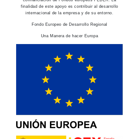
finalidad de este apoyo es contribuir al desarrollo
internacional de la empresa y de su entorno.
Fondo Europeo de Desarrollo Regional
Una Manera de hacer Europa