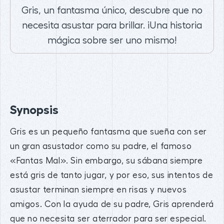
Gris, un fantasma único, descubre que no
necesita asustar para brillar. ¡Una historia
mágica sobre ser uno mismo!
Synopsis
Gris es un pequeño fantasma que sueña con ser
un gran asustador como su padre, el famoso
«Fantas Mal». Sin embargo, su sábana siempre
está gris de tanto jugar, y por eso, sus intentos de
asustar terminan siempre en risas y nuevos
amigos. Con la ayuda de su padre, Gris aprenderá
que no necesita ser aterrador para ser especial.