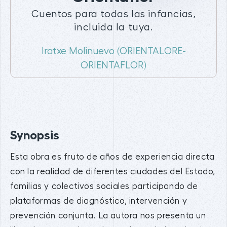
Cuentos para todas las infancias,
incluida la tuya.
Iratxe Molinuevo (ORIENTALORE-
ORIENTAFLOR)
Synopsis
Esta obra es fruto de años de experiencia directa
con la realidad de diferentes ciudades del Estado,
familias y colectivos sociales participando de
plataformas de diagnóstico, intervención y
prevención conjunta. La autora nos presenta un