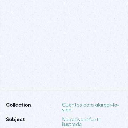
Collection
Cuentos para alargar-la-
vida
Subject
Narrativa infantil
ilustrada