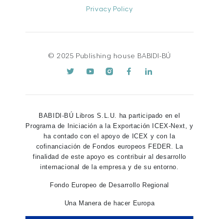
Privacy Policy
© 2025 Publishing house BABIDI-BÚ
BABIDI-BÚ Libros S.L.U. ha participado en el
Programa de Iniciación a la Exportación ICEX-Next, y
ha contado con el apoyo de ICEX y con la
cofinanciación de Fondos europeos FEDER. La
finalidad de este apoyo es contribuir al desarrollo
internacional de la empresa y de su entorno.
Fondo Europeo de Desarrollo Regional
Una Manera de hacer Europa