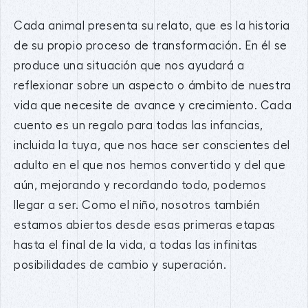
Cada animal presenta su relato, que es la historia
de su propio proceso de transformación. En él se
produce una situación que nos ayudará a
reflexionar sobre un aspecto o ámbito de nuestra
vida que necesite de avance y crecimiento. Cada
cuento es un regalo para todas las infancias,
incluida la tuya, que nos hace ser conscientes del
adulto en el que nos hemos convertido y del que
aún, mejorando y recordando todo, podemos
llegar a ser. Como el niño, nosotros también
estamos abiertos desde esas primeras etapas
hasta el final de la vida, a todas las infinitas
posibilidades de cambio y superación.