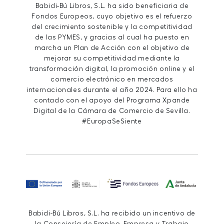
Babidi-Bú Libros, S.L. ha sido beneficiaria de
Fondos Europeos, cuyo objetivo es el refuerzo
del crecimiento sostenible y la competitividad
de las PYMES, y gracias al cual ha puesto en
marcha un Plan de Acción con el objetivo de
mejorar su competitividad mediante la
transformación digital, la promoción online y el
comercio electrónico en mercados
internacionales durante el año 2024. Para ello ha
contado con el apoyo del Programa Xpande
Digital de la Cámara de Comercio de Sevilla.
#EuropaSeSiente
Babidi-Bú Libros, S.L. ha recibido un incentivo de
la Consejería de Empleo, Empresa y Trabajo