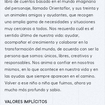
libro de cuentos basado en el mundo imaginario
del personaje, llamado Orientaflor, y sus treinta y
un animales amigos y ayudantes, que recogen
una amplia gama de necesidades y situaciones
muy cercanas a todos. Nos recuerda cuál es el
sentido último de nuestra vida: ayudar,
acompañar el crecimiento y colaborar en la
transformación del mundo, de acuerdo con ser la
persona que somos: únicos, libres, creativos y
responsables. Nos anima a confiar en nosotros
mismos, en lo que acontece en nuestra vida y en
las ayudas que siempre aparecen en el camino.
Volver a ese niño o niña que fuimos, ahora ya
mucho más profundo y sabio.
VALORES IMPLÍCITOS