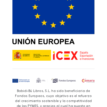
Babidi-Bú Libros, S.L. ha sido beneficiaria de
Fondos Europeos, cuyo objetivo es el refuerzo
del crecimiento sostenible y la competitividad
de las PYMES, y gracias al cual ha puesto en