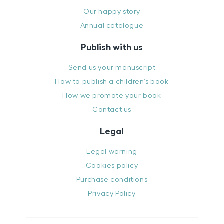
Our happy story
Annual catalogue
Publish with us
Send us your manuscript
How to publish a children’s book
How we promote your book
Contact us
Legal
Legal warning
Cookies policy
Purchase conditions
Privacy Policy