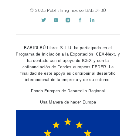
© 2025 Publishing house BABIDI-BÚ
BABIDI-BÚ Libros S.L.U. ha participado en el
Programa de Iniciación a la Exportación ICEX-Next, y
ha contado con el apoyo de ICEX y con la
cofinanciación de Fondos europeos FEDER. La
finalidad de este apoyo es contribuir al desarrollo
internacional de la empresa y de su entorno.
Fondo Europeo de Desarrollo Regional
Una Manera de hacer Europa