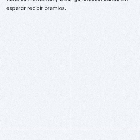
esperar recibir premios.