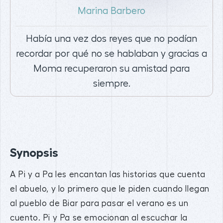
Marina Barbero
Había una vez dos reyes que no podían
recordar por qué no se hablaban y gracias a
Moma recuperaron su amistad para
siempre.
Synopsis
A Pi y a Pa les encantan las historias que cuenta
el abuelo, y lo primero que le piden cuando llegan
al pueblo de Biar para pasar el verano es un
cuento. Pi y Pa se emocionan al escuchar la