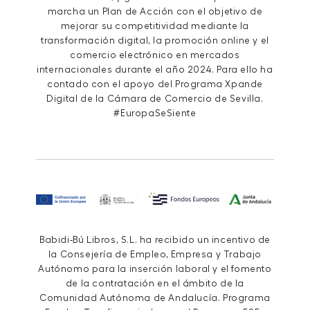
marcha un Plan de Acción con el objetivo de
mejorar su competitividad mediante la
transformación digital, la promoción online y el
comercio electrónico en mercados
internacionales durante el año 2024. Para ello ha
contado con el apoyo del Programa Xpande
Digital de la Cámara de Comercio de Sevilla.
#EuropaSeSiente
Babidi-Bú Libros, S.L. ha recibido un incentivo de
la Consejería de Empleo, Empresa y Trabajo
Autónomo para la inserción laboral y el fomento
de la contratación en el ámbito de la
Comunidad Autónoma de Andalucía. Programa