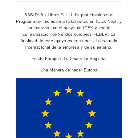
BABIDI-BÚ Libros S.L.U. ha participado en el
Programa de Iniciación a la Exportación ICEX-Next, y
ha contado con el apoyo de ICEX y con la
cofinanciación de Fondos europeos FEDER. La
finalidad de este apoyo es contribuir al desarrollo
internacional de la empresa y de su entorno.
Fondo Europeo de Desarrollo Regional
Una Manera de hacer Europa