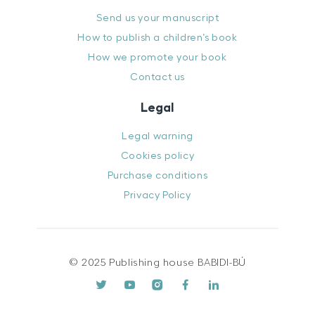
Send us your manuscript
How to publish a children’s book
How we promote your book
Contact us
Legal
Legal warning
Cookies policy
Purchase conditions
Privacy Policy
© 2025 Publishing house BABIDI-BÚ