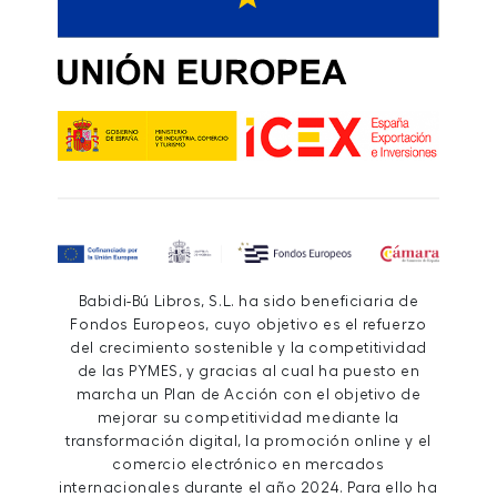
Babidi-Bú Libros, S.L. ha sido beneficiaria de
Fondos Europeos, cuyo objetivo es el refuerzo
del crecimiento sostenible y la competitividad
de las PYMES, y gracias al cual ha puesto en
marcha un Plan de Acción con el objetivo de
mejorar su competitividad mediante la
transformación digital, la promoción online y el
comercio electrónico en mercados
internacionales durante el año 2024. Para ello ha