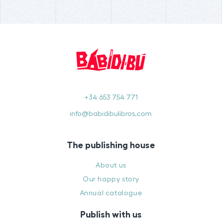
+34 653 754 771
info@babidibulibros.com
The publishing house
About us
Our happy story
Annual catalogue
Publish with us