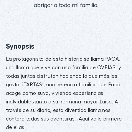
abrigar a toda mi familia.
Synopsis
La protagonista de esta historia se llama PACA,
una llama que vive con una familia de OVEJAS, y
todas juntas disfrutan haciendo lo que más les
gusta: ¡TARTAS!, una herencia familiar que Paca
acoge como suya, viviendo experiencias
inolvidables junto a su hermana mayor Luisa. A
través de su diario, esta divertida llama nos
contará todas sus aventuras. ¡Aquí va la primera
de ellas!