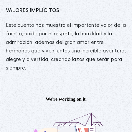
VALORES IMPLÍCITOS
Este cuento nos muestra el importante valor de la
familia, unida por el respeto, la humildad y la
admiración, además del gran amor entre
hermanas que viven juntas una increíble aventura,
alegre y divertida, creando lazos que serán para
siempre.