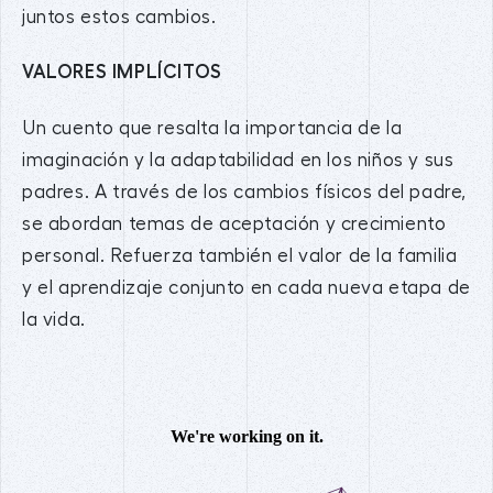
juntos estos cambios.
VALORES IMPLÍCITOS
Un cuento que resalta la importancia de la
imaginación y la adaptabilidad en los niños y sus
padres. A través de los cambios físicos del padre,
se abordan temas de aceptación y crecimiento
personal. Refuerza también el valor de la familia
y el aprendizaje conjunto en cada nueva etapa de
la vida.