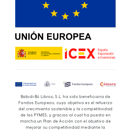
Babidi-Bú Libros, S.L. ha sido beneficiaria de
Fondos Europeos, cuyo objetivo es el refuerzo
del crecimiento sostenible y la competitividad
de las PYMES, y gracias al cual ha puesto en
marcha un Plan de Acción con el objetivo de
mejorar su competitividad mediante la