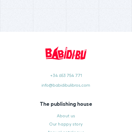
+34 653 754 771
info@babidibulibros.com
The publishing house
About us
Our happy story