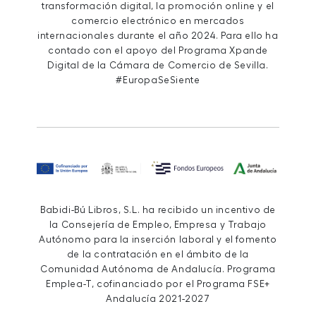
transformación digital, la promoción online y el
comercio electrónico en mercados
internacionales durante el año 2024. Para ello ha
contado con el apoyo del Programa Xpande
Digital de la Cámara de Comercio de Sevilla.
#EuropaSeSiente
Babidi-Bú Libros, S.L. ha recibido un incentivo de
la Consejería de Empleo, Empresa y Trabajo
Autónomo para la inserción laboral y el fomento
de la contratación en el ámbito de la
Comunidad Autónoma de Andalucía. Programa
Emplea-T, cofinanciado por el Programa FSE+
Andalucía 2021-2027