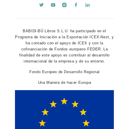
BABIDI-BÚ Libros S.L.U. ha participado en el
Programa de Iniciación a la Exportación ICEX-Next, y
ha contado con el apoyo de ICEX y con la
cofinanciación de Fondos europeos FEDER. La
finalidad de este apoyo es contribuir al desarrollo
internacional de la empresa y de su entorno.
Fondo Europeo de Desarrollo Regional
Una Manera de hacer Europa