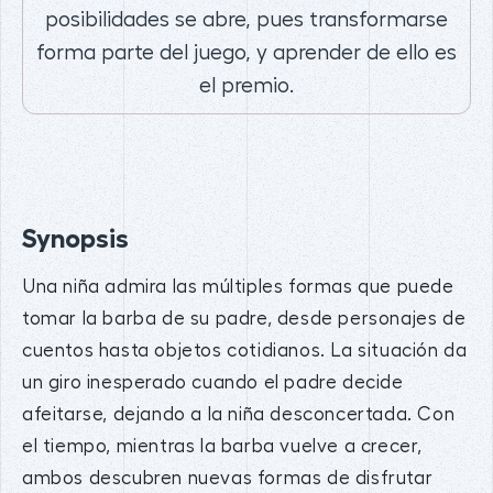
posibilidades se abre, pues transformarse
forma parte del juego, y aprender de ello es
el premio.
Synopsis
Una niña admira las múltiples formas que puede
tomar la barba de su padre, desde personajes de
cuentos hasta objetos cotidianos. La situación da
un giro inesperado cuando el padre decide
afeitarse, dejando a la niña desconcertada. Con
el tiempo, mientras la barba vuelve a crecer,
ambos descubren nuevas formas de disfrutar