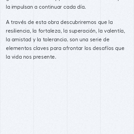
la impulsan a continuar cada día.
A través de esta obra descubriremos que la
resiliencia, la fortaleza, la superación, la valentía,
la amistad y la tolerancia. son una serie de
elementos claves para afrontar los desafíos que
la vida nos presente.