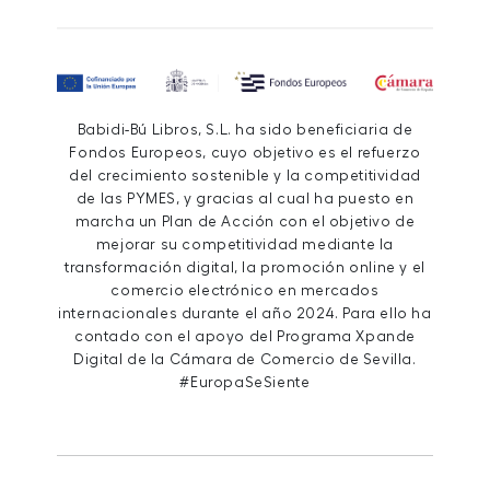
Babidi-Bú Libros, S.L. ha sido beneficiaria de
Fondos Europeos, cuyo objetivo es el refuerzo
del crecimiento sostenible y la competitividad
de las PYMES, y gracias al cual ha puesto en
marcha un Plan de Acción con el objetivo de
mejorar su competitividad mediante la
transformación digital, la promoción online y el
comercio electrónico en mercados
internacionales durante el año 2024. Para ello ha
contado con el apoyo del Programa Xpande
Digital de la Cámara de Comercio de Sevilla.
#EuropaSeSiente