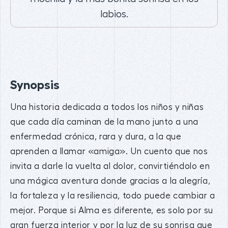
labios.
Synopsis
Una historia dedicada a todos los niños y niñas
que cada día caminan de la mano junto a una
enfermedad crónica, rara y dura, a la que
aprenden a llamar «amiga». Un cuento que nos
invita a darle la vuelta al dolor, convirtiéndolo en
una mágica aventura donde gracias a la alegría,
la fortaleza y la resiliencia, todo puede cambiar a
mejor. Porque si Alma es diferente, es solo por su
gran fuerza interior y por la luz de su sonrisa que