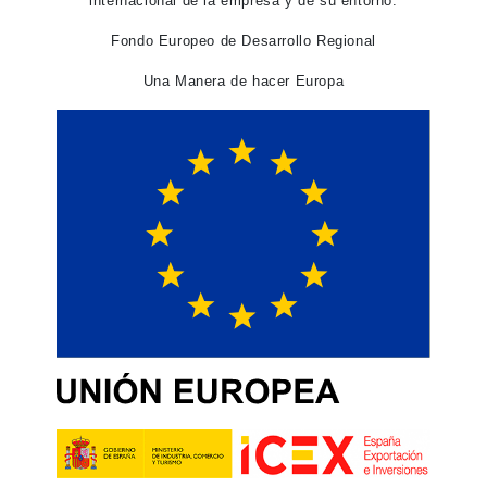
internacional de la empresa y de su entorno.
Fondo Europeo de Desarrollo Regional
Una Manera de hacer Europa