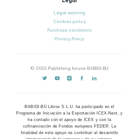
Legal
Legal warning
Cookies policy
Purchase conditions
Privacy Policy
© 2025 Publishing house BABIDI-BÚ
BABIDI-BÚ Libros S.L.U. ha participado en el
Programa de Iniciación a la Exportación ICEX-Next, y
ha contado con el apoyo de ICEX y con la
cofinanciación de Fondos europeos FEDER. La
finalidad de este apoyo es contribuir al desarrollo