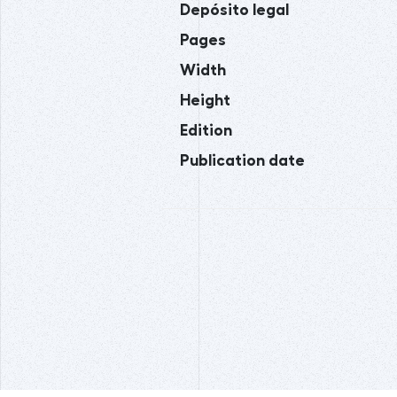
Depósito legal
Pages
Width
Height
Edition
Publication date