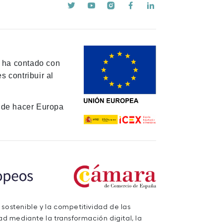
y ha contado con
 contribuir al
de hacer Europa
 sostenible y la competitividad de las
d mediante la transformación digital, la