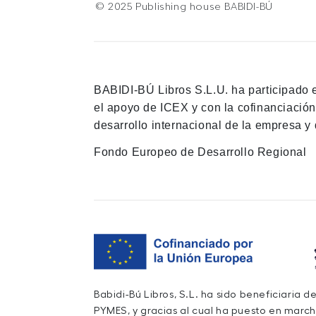
© 2025 Publishing house BABIDI-BÚ
BABIDI-BÚ Libros S.L.U. ha participado 
el apoyo de ICEX y con la cofinanciació
desarrollo internacional de la empresa y 
Fondo Europeo de Desarrollo Regional
Babidi-Bú Libros, S.L. ha sido beneficiaria 
PYMES, y gracias al cual ha puesto en march