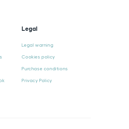
Legal
Legal warning
s
Cookies policy
Purchase conditions
ok
Privacy Policy