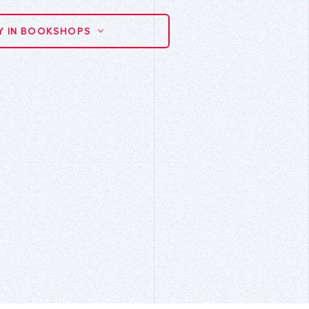
Y IN BOOKSHOPS