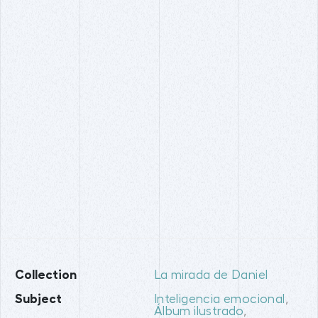
Collection
La mirada de Daniel
Subject
Inteligencia emocional
,
Álbum ilustrado
,