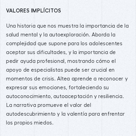
VALORES IMPLÍCITOS
Una historia que nos muestra la importancia de la
salud mental y la autoexploración. Aborda la
complejidad que supone para los adolescentes
aceptar sus dificultades, y la importancia de
pedir ayuda profesional, mostrando cómo el
apoyo de especialistas puede ser crucial en
momentos de crisis. Altea aprende a reconocer y
expresar sus emociones, fortaleciendo su
autoconocimiento, autoaceptación y resiliencia.
La narrativa promueve el valor del
autodescubrimiento y la valentía para enfrentar
los propios miedos.