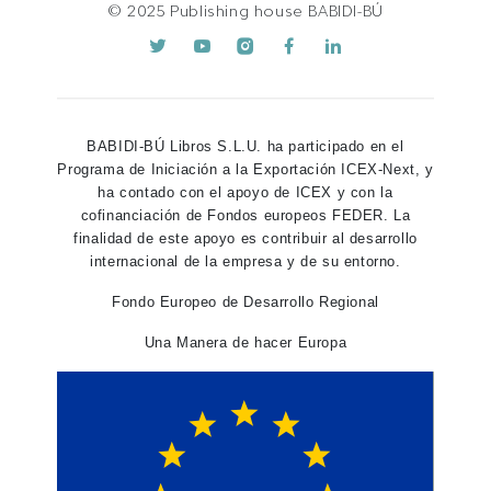
© 2025 Publishing house BABIDI-BÚ
BABIDI-BÚ Libros S.L.U. ha participado en el
Programa de Iniciación a la Exportación ICEX-Next, y
ha contado con el apoyo de ICEX y con la
cofinanciación de Fondos europeos FEDER. La
finalidad de este apoyo es contribuir al desarrollo
internacional de la empresa y de su entorno.
Fondo Europeo de Desarrollo Regional
Una Manera de hacer Europa