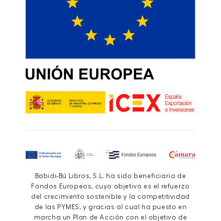
Babidi-Bú Libros, S.L. ha sido beneficiaria de
Fondos Europeos, cuyo objetivo es el refuerzo
del crecimiento sostenible y la competitividad
de las PYMES, y gracias al cual ha puesto en
marcha un Plan de Acción con el objetivo de