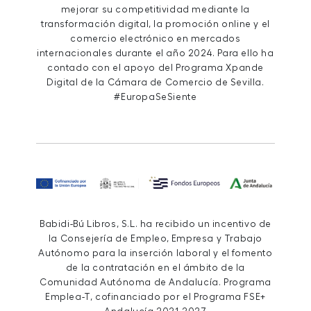
mejorar su competitividad mediante la
transformación digital, la promoción online y el
comercio electrónico en mercados
internacionales durante el año 2024. Para ello ha
contado con el apoyo del Programa Xpande
Digital de la Cámara de Comercio de Sevilla.
#EuropaSeSiente
Babidi-Bú Libros, S.L. ha recibido un incentivo de
la Consejería de Empleo, Empresa y Trabajo
Autónomo para la inserción laboral y el fomento
de la contratación en el ámbito de la
Comunidad Autónoma de Andalucía. Programa
Emplea-T, cofinanciado por el Programa FSE+