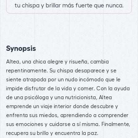
tu chispa y brillar más fuerte que nunca.
Synopsis
Altea, una chica alegre y risueña, cambia
repentinamente. Su chispa desaparece y se
siente atrapada por un nudo incómodo que le
impide disfrutar de la vida y comer. Con la ayuda
de una psicóloga y una nutricionista, Altea
emprende un viaje interior donde descubre y
enfrenta sus miedos, aprendiendo a comprender
sus emociones y cuidarse a sí misma. Finalmente,
recupera su brillo y encuentra la paz.