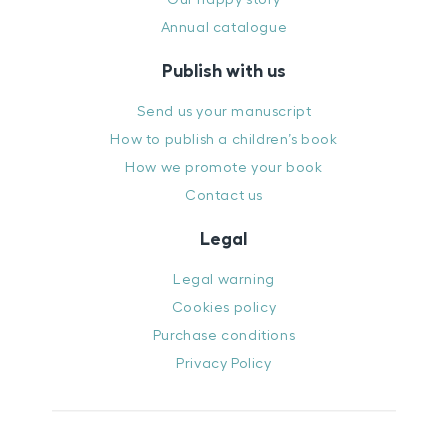
Annual catalogue
Publish with us
Send us your manuscript
How to publish a children’s book
How we promote your book
Contact us
Legal
Legal warning
Cookies policy
Purchase conditions
Privacy Policy