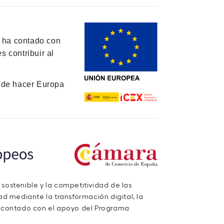
y ha contado con
 contribuir al
de hacer Europa
 sostenible y la competitividad de las
d mediante la transformación digital, la
a contado con el apoyo del Programa