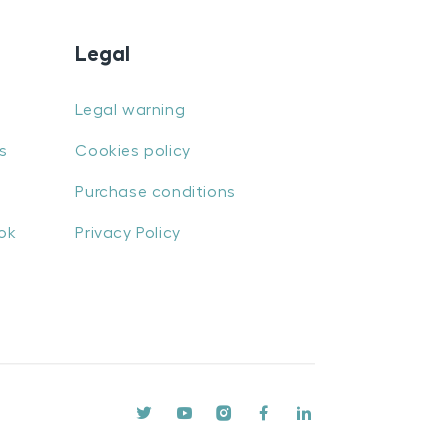
Legal
Legal warning
s
Cookies policy
Purchase conditions
ok
Privacy Policy