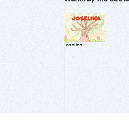
Joselina