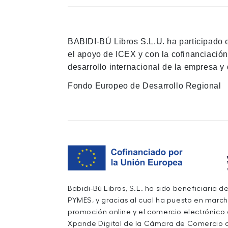
BABIDI-BÚ Libros S.L.U. ha participado 
el apoyo de ICEX y con la cofinanciació
desarrollo internacional de la empresa y 
Fondo Europeo de Desarrollo Regional
Babidi-Bú Libros, S.L. ha sido beneficiaria 
PYMES, y gracias al cual ha puesto en march
promoción online y el comercio electrónico
Xpande Digital de la Cámara de Comercio d