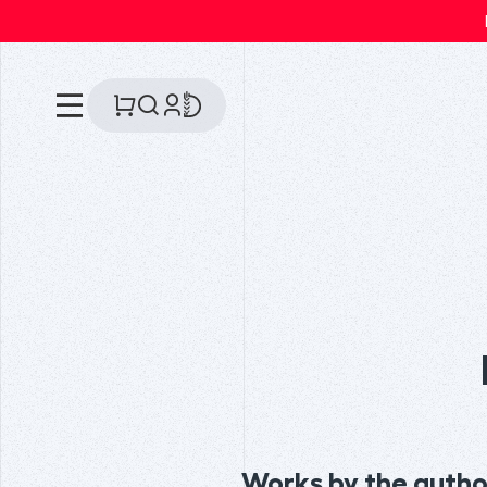
Works by the autho