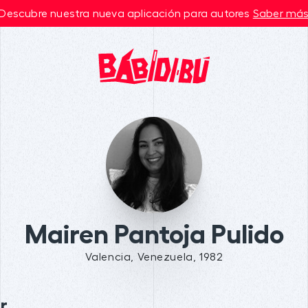
Descubre nuestra nueva aplicación para autores
Saber má
Mairen Pantoja Pulido
Valencia, Venezuela, 1982
r