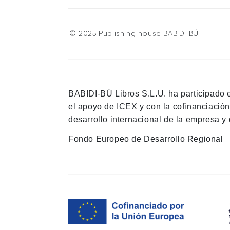
© 2025 Publishing house BABIDI-BÚ
BABIDI-BÚ Libros S.L.U. ha participado 
el apoyo de ICEX y con la cofinanciació
desarrollo internacional de la empresa y 
Fondo Europeo de Desarrollo Regional