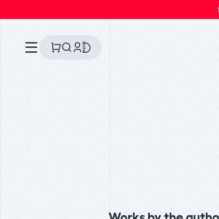
Works by the autho