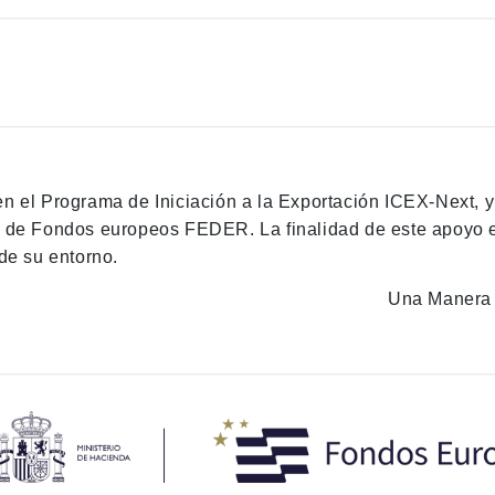
en el Programa de Iniciación a la Exportación ICEX-Next, 
n de Fondos europeos FEDER. La finalidad de este apoyo es
de su entorno.
Una Manera 