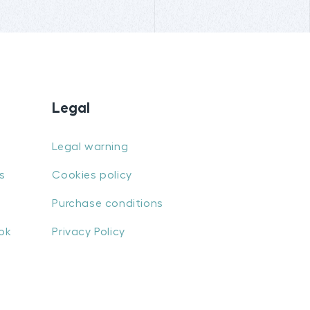
Legal
Legal warning
s
Cookies policy
Purchase conditions
ok
Privacy Policy