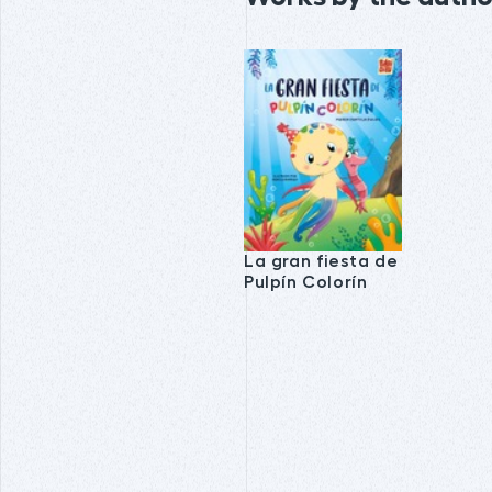
La gran fiesta de
Pulpín Colorín