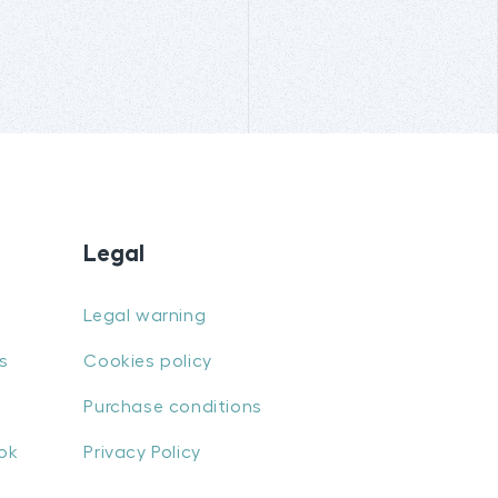
Legal
Legal warning
s
Cookies policy
Purchase conditions
ok
Privacy Policy