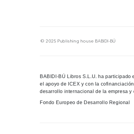
© 2025 Publishing house BABIDI-BÚ
BABIDI-BÚ Libros S.L.U. ha participado 
el apoyo de ICEX y con la cofinanciació
desarrollo internacional de la empresa y 
Fondo Europeo de Desarrollo Regional