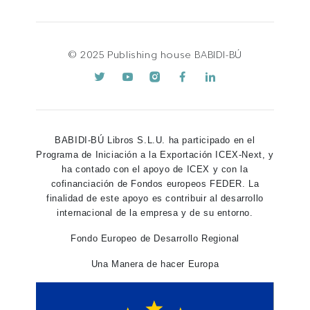
© 2025 Publishing house BABIDI-BÚ
BABIDI-BÚ Libros S.L.U. ha participado en el
Programa de Iniciación a la Exportación ICEX-Next, y
ha contado con el apoyo de ICEX y con la
cofinanciación de Fondos europeos FEDER. La
finalidad de este apoyo es contribuir al desarrollo
internacional de la empresa y de su entorno.
Fondo Europeo de Desarrollo Regional
Una Manera de hacer Europa