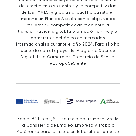
del crecimiento sostenible y la competitividad
de las PYMES, y gracias al cual ha puesto en
marcha un Plan de Acción con el objetivo de
mejorar su competitividad mediante la
transformación digital, la promoción online y el
comercio electrónico en mercados
internacionales durante el año 2024. Para ello ha
contado con el apoyo del Programa Xpande
Digital de la Cámara de Comercio de Sevilla.
#EuropaSeSiente
Babidi-Bú Libros, S.L. ha recibido un incentivo de
la Consejería de Empleo, Empresa y Trabajo
Autónomo para la inserción laboral y el fomento