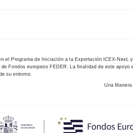
en el Programa de Iniciación a la Exportación ICEX-Next, 
n de Fondos europeos FEDER. La finalidad de este apoyo es
de su entorno.
Una Manera 