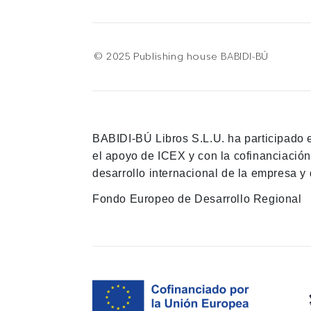
© 2025 Publishing house BABIDI-BÚ
BABIDI-BÚ Libros S.L.U. ha participado 
el apoyo de ICEX y con la cofinanciació
desarrollo internacional de la empresa y 
Fondo Europeo de Desarrollo Regional