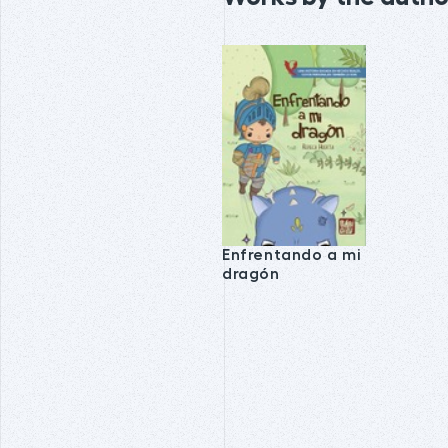
Enfrentando a mi
dragón