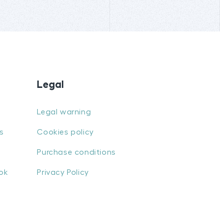
Legal
Legal warning
s
Cookies policy
Purchase conditions
ok
Privacy Policy