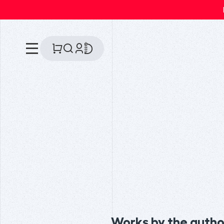
Works by the autho