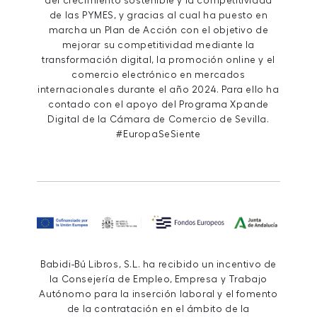
del crecimiento sostenible y la competitividad
de las PYMES, y gracias al cual ha puesto en
marcha un Plan de Acción con el objetivo de
mejorar su competitividad mediante la
transformación digital, la promoción online y el
comercio electrónico en mercados
internacionales durante el año 2024. Para ello ha
contado con el apoyo del Programa Xpande
Digital de la Cámara de Comercio de Sevilla.
#EuropaSeSiente
Babidi-Bú Libros, S.L. ha recibido un incentivo de
la Consejería de Empleo, Empresa y Trabajo
Autónomo para la inserción laboral y el fomento
de la contratación en el ámbito de la