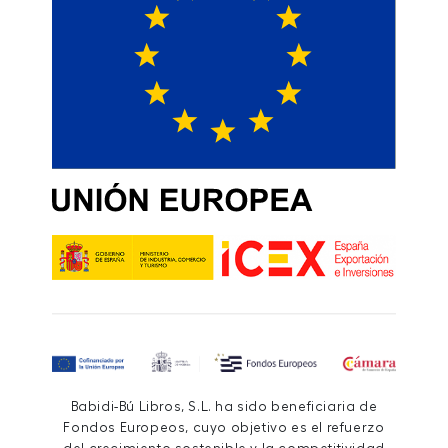
Babidi-Bú Libros, S.L. ha sido beneficiaria de
Fondos Europeos, cuyo objetivo es el refuerzo