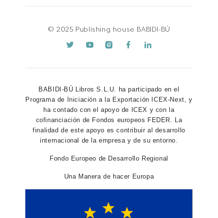
© 2025 Publishing house BABIDI-BÚ
BABIDI-BÚ Libros S.L.U. ha participado en el
Programa de Iniciación a la Exportación ICEX-Next, y
ha contado con el apoyo de ICEX y con la
cofinanciación de Fondos europeos FEDER. La
finalidad de este apoyo es contribuir al desarrollo
internacional de la empresa y de su entorno.
Fondo Europeo de Desarrollo Regional
Una Manera de hacer Europa