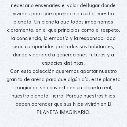
necesario enseñarles el valor del lugar donde
vivimos para que aprendan a cuidar nuestro
planeta. Un planeta que todos imaginamos
claramente, en el que principios como el respeto,
la conciencia, la empatía y la responsabilidad
sean compartidos por todos sus habitantes,
dando viabilidad a generaciones futuras y a
especies distintas.
Con esta colección queremos aportar nuestro
granito de arena para que algún día, este planeta
imaginario se convierta en un planeta real,
nuestro planeta Tierra. Porque nuestros hijos
deben aprender que sus hijos vivirán en El
PLANETA IMAGINARIO.