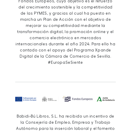
Fondos Europeos, cuyo objetivo es el refuerzo
del crecimiento sostenible y la competitividad
de las PYMES, y gracias al cual ha puesto en
marcha un Plan de Acción con el objetivo de
mejorar su competitividad mediante la
transformación digital, la promoción online y el
comercio electrónico en mercados
internacionales durante el año 2024. Para ello ha
contado con el apoyo del Programa Xpande
Digital de la Cámara de Comercio de Sevilla.
#EuropaSeSiente
Babidi-Bú Libros, S.L. ha recibido un incentivo de
la Consejería de Empleo, Empresa y Trabajo
Autónomo para la inserción laboral y el fomento