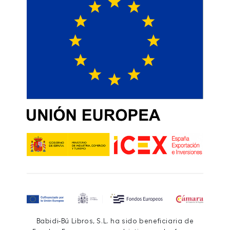
Babidi-Bú Libros, S.L. ha sido beneficiaria de