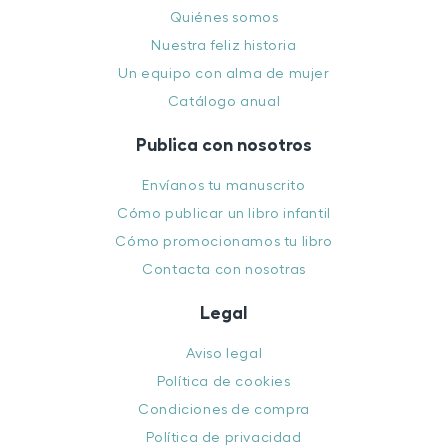
Quiénes somos
Nuestra feliz historia
Un equipo con alma de mujer
Catálogo anual
Publica con nosotros
Envíanos tu manuscrito
Cómo publicar un libro infantil
Cómo promocionamos tu libro
Contacta con nosotras
Legal
Aviso legal
Política de cookies
Condiciones de compra
Política de privacidad