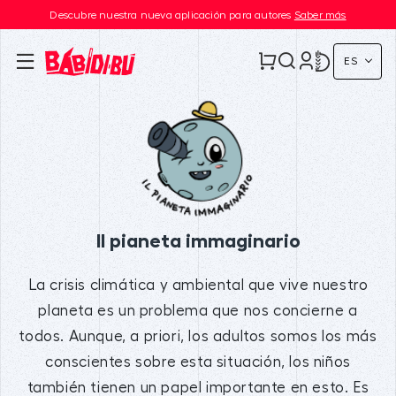
Descubre nuestra nueva aplicación para autores
Saber más
ES
Il pianeta immaginario
La crisis climática y ambiental que vive nuestro
planeta es un problema que nos concierne a
todos. Aunque, a priori, los adultos somos los más
conscientes sobre esta situación, los niños
también tienen un papel importante en esto. Es