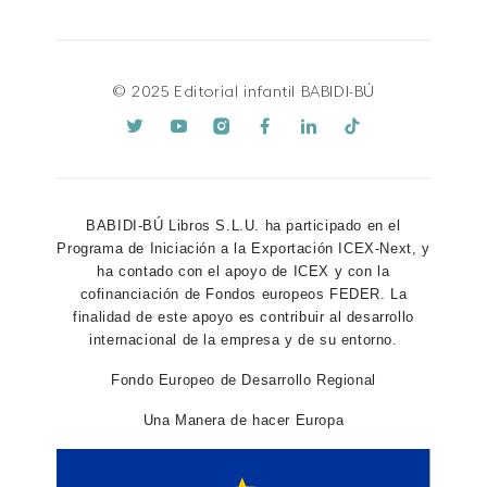
© 2025 Editorial infantil BABIDI-BÚ
BABIDI-BÚ Libros S.L.U. ha participado en el
Programa de Iniciación a la Exportación ICEX-Next, y
ha contado con el apoyo de ICEX y con la
cofinanciación de Fondos europeos FEDER. La
finalidad de este apoyo es contribuir al desarrollo
internacional de la empresa y de su entorno.
Fondo Europeo de Desarrollo Regional
Una Manera de hacer Europa