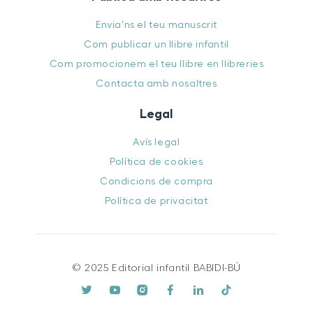
Envia’ns el teu manuscrit
Com publicar un llibre infantil
Com promocionem el teu llibre en llibreries
Contacta amb nosaltres
Legal
Avís legal
Política de cookies
Condicions de compra
Política de privacitat
© 2025 Editorial infantil BABIDI-BÚ