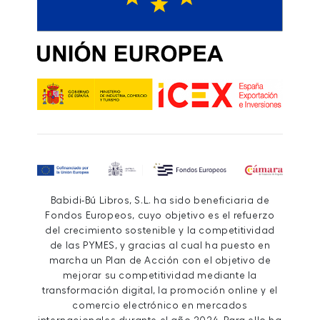
Babidi-Bú Libros, S.L. ha sido beneficiaria de
Fondos Europeos, cuyo objetivo es el refuerzo
del crecimiento sostenible y la competitividad
de las PYMES, y gracias al cual ha puesto en
marcha un Plan de Acción con el objetivo de
mejorar su competitividad mediante la
transformación digital, la promoción online y el
comercio electrónico en mercados