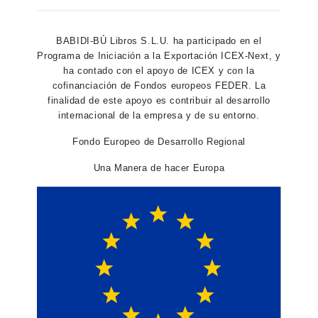
BABIDI-BÚ Libros S.L.U. ha participado en el
Programa de Iniciación a la Exportación ICEX-Next, y
ha contado con el apoyo de ICEX y con la
cofinanciación de Fondos europeos FEDER. La
finalidad de este apoyo es contribuir al desarrollo
internacional de la empresa y de su entorno.
Fondo Europeo de Desarrollo Regional
Una Manera de hacer Europa