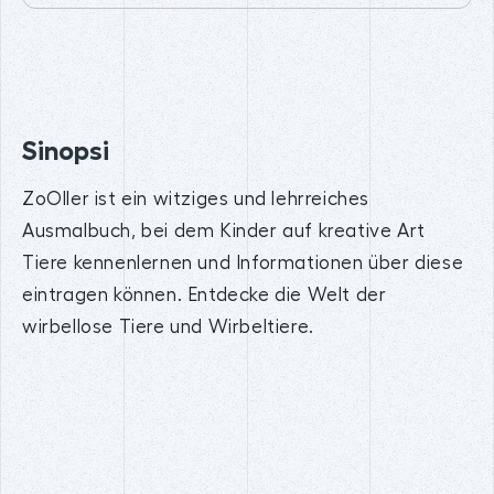
Sinopsi
ZoOller ist ein witziges und lehrreiches
Ausmalbuch, bei dem Kinder auf kreative Art
Tiere kennenlernen und Informationen über diese
eintragen können. Entdecke die Welt der
wirbellose Tiere und Wirbeltiere.