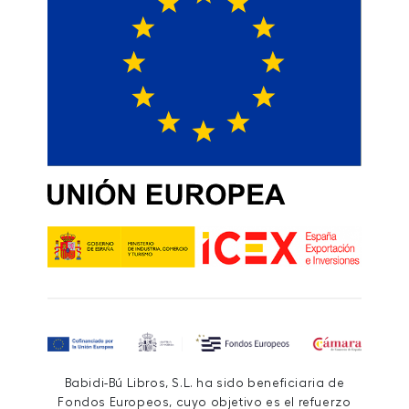
Babidi-Bú Libros, S.L. ha sido beneficiaria de
Fondos Europeos, cuyo objetivo es el refuerzo