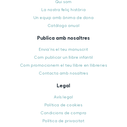
Qui som
La nostra feliç història
Un equip amb ànima de dona
Catálogo anual
Publica amb nosaltres
Envia’ns el teu manuscrit
Com publicar un llibre infantil
Com promocionem el teu llibre en llibreries
Contacta amb nosaltres
Legal
Avís legal
Política de cookies
Condicions de compra
Política de privacitat