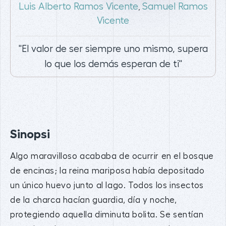
Luis Alberto Ramos Vicente
Samuel Ramos
,
Vicente
"El valor de ser siempre uno mismo, supera
lo que los demás esperan de ti"
Sinopsi
Algo maravilloso acababa de ocurrir en el bosque
de encinas; la reina mariposa había depositado
un único huevo junto al lago. Todos los insectos
de la charca hacían guardia, día y noche,
protegiendo aquella diminuta bolita. Se sentían