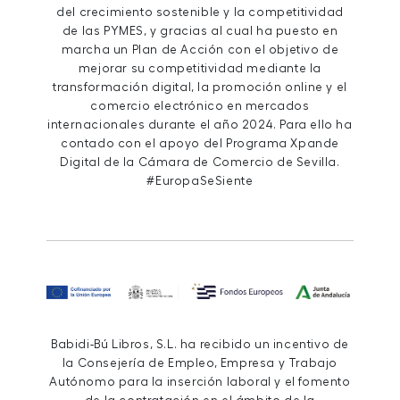
del crecimiento sostenible y la competitividad
de las PYMES, y gracias al cual ha puesto en
marcha un Plan de Acción con el objetivo de
mejorar su competitividad mediante la
transformación digital, la promoción online y el
comercio electrónico en mercados
internacionales durante el año 2024. Para ello ha
contado con el apoyo del Programa Xpande
Digital de la Cámara de Comercio de Sevilla.
#EuropaSeSiente
Babidi-Bú Libros, S.L. ha recibido un incentivo de
la Consejería de Empleo, Empresa y Trabajo
Autónomo para la inserción laboral y el fomento