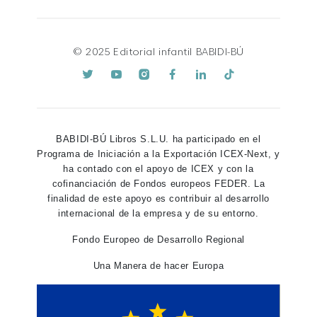
© 2025 Editorial infantil BABIDI-BÚ
BABIDI-BÚ Libros S.L.U. ha participado en el
Programa de Iniciación a la Exportación ICEX-Next, y
ha contado con el apoyo de ICEX y con la
cofinanciación de Fondos europeos FEDER. La
finalidad de este apoyo es contribuir al desarrollo
internacional de la empresa y de su entorno.
Fondo Europeo de Desarrollo Regional
Una Manera de hacer Europa