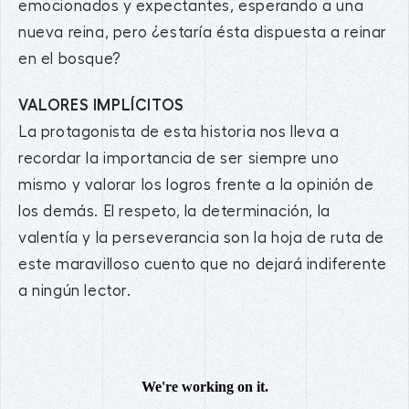
emocionados y expectantes, esperando a una
nueva reina, pero ¿estaría ésta dispuesta a reinar
en el bosque?
VALORES IMPLÍCITOS
La protagonista de esta historia nos lleva a
recordar la importancia de ser siempre uno
mismo y valorar los logros frente a la opinión de
los demás. El respeto, la determinación, la
valentía y la perseverancia son la hoja de ruta de
este maravilloso cuento que no dejará indiferente
a ningún lector.